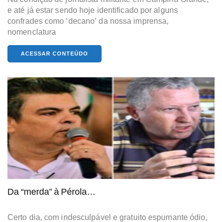
e até já estar sendo hoje identificado por alguns
confrades como ‘decano’ da nossa imprensa,
nomenclatura
ACESSAR CONTEÚDO
Da “merda” à Pérola…
Certo dia, com indesculpável e gratuito espumante ódio,