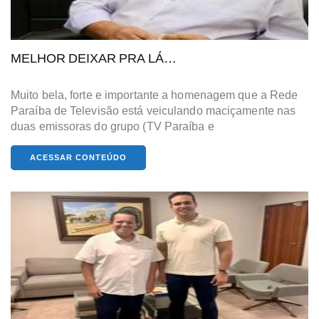
MELHOR DEIXAR PRA LÁ…
Muito bela, forte e importante a homenagem que a Rede
Paraíba de Televisão está veiculando maciçamente nas
duas emissoras do grupo (TV Paraíba e
ACESSAR CONTEÚDO