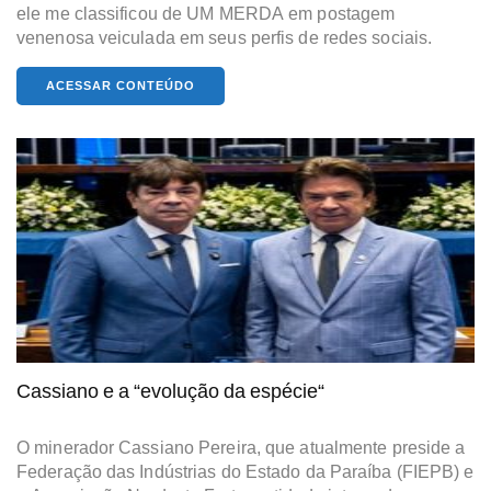
ele me classificou de UM MERDA em postagem
venenosa veiculada em seus perfis de redes sociais.
ACESSAR CONTEÚDO
Cassiano e a “evolução da espécie“
O minerador Cassiano Pereira, que atualmente preside a
Federação das Indústrias do Estado da Paraíba (FIEPB) e