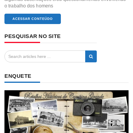
o trabalho dos homens
ACESSAR CONTEÚDO
PESQUISAR NO SITE
ENQUETE