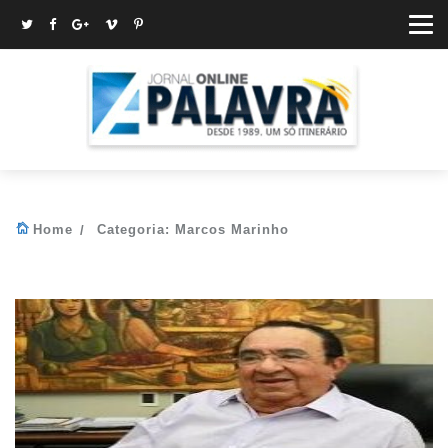
Home
Categoria:
Marcos Marinho