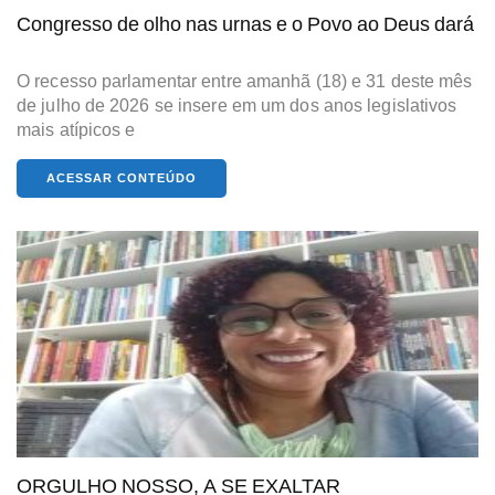
Congresso de olho nas urnas e o Povo ao Deus dará
O recesso parlamentar entre amanhã (18) e 31 deste mês
de julho de 2026 se insere em um dos anos legislativos
mais atípicos e
ACESSAR CONTEÚDO
ORGULHO NOSSO, A SE EXALTAR