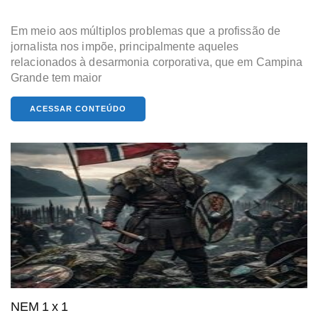
Em meio aos múltiplos problemas que a profissão de
jornalista nos impõe, principalmente aqueles
relacionados à desarmonia corporativa, que em Campina
Grande tem maior
ACESSAR CONTEÚDO
NEM 1 x 1