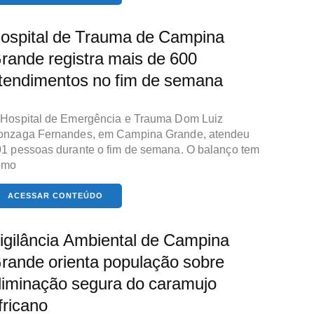
ospital de Trauma de Campina
rande registra mais de 600
tendimentos no fim de semana
Hospital de Emergência e Trauma Dom Luiz
onzaga Fernandes, em Campina Grande, atendeu
1 pessoas durante o fim de semana. O balanço tem
omo
ACESSAR CONTEÚDO
igilância Ambiental de Campina
rande orienta população sobre
liminação segura do caramujo
fricano