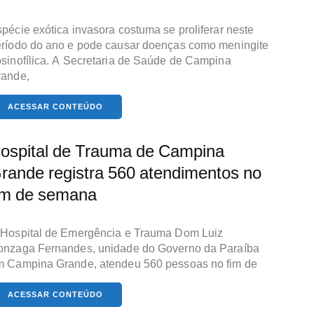
pécie exótica invasora costuma se proliferar neste
ríodo do ano e pode causar doenças como meningite
sinofílica. A Secretaria de Saúde de Campina
rande,
ACESSAR CONTEÚDO
ospital de Trauma de Campina
rande registra 560 atendimentos no
im de semana
Hospital de Emergência e Trauma Dom Luiz
onzaga Fernandes, unidade do Governo da Paraíba
 Campina Grande, atendeu 560 pessoas no fim de
ACESSAR CONTEÚDO