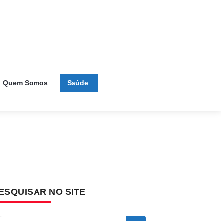
Quem Somos
Saúde
ESQUISAR NO SITE