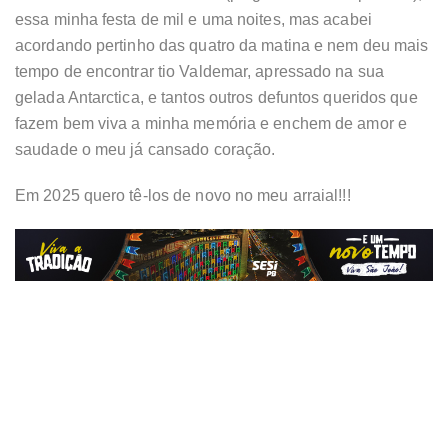
essa minha festa de mil e uma noites, mas acabei
acordando pertinho das quatro da matina e nem deu mais
tempo de encontrar tio Valdemar, apressado na sua
gelada Antarctica, e tantos outros defuntos queridos que
fazem bem viva a minha memória e enchem de amor e
saudade o meu já cansado coração.
Em 2025 quero tê-los de novo no meu arraial!!!