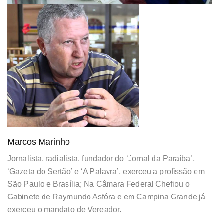
Marcos Marinho
Jornalista, radialista, fundador do ‘Jornal da Paraíba’,
‘Gazeta do Sertão’ e ‘A Palavra’, exerceu a profissão em
São Paulo e Brasília; Na Câmara Federal Chefiou o
Gabinete de Raymundo Asfóra e em Campina Grande já
exerceu o mandato de Vereador.