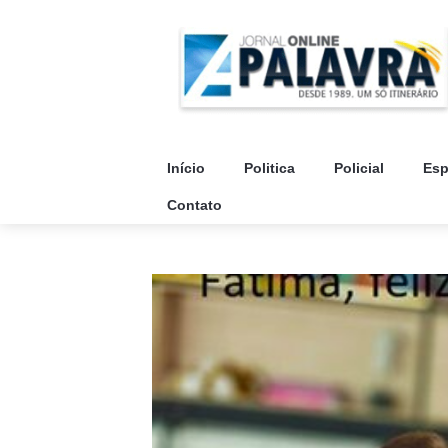
Início
Politica
Policial
Esp
Contato