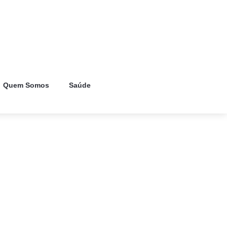
Quem Somos
Saúde