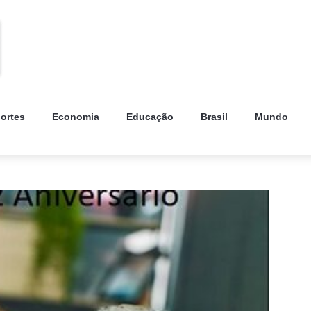
ortes
Economia
Educação
Brasil
Mundo