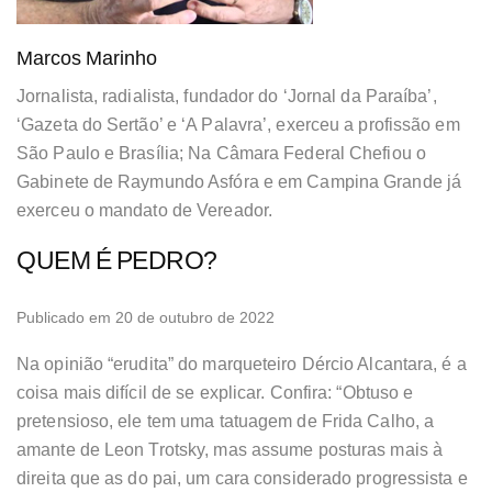
Marcos Marinho
Jornalista, radialista, fundador do ‘Jornal da Paraíba’,
‘Gazeta do Sertão’ e ‘A Palavra’, exerceu a profissão em
São Paulo e Brasília; Na Câmara Federal Chefiou o
Gabinete de Raymundo Asfóra e em Campina Grande já
exerceu o mandato de Vereador.
QUEM É PEDRO?
Publicado em 20 de outubro de 2022
Na opinião “erudita” do marqueteiro Dércio Alcantara, é a
coisa mais difícil de se explicar. Confira: “Obtuso e
pretensioso, ele tem uma tatuagem de Frida Calho, a
amante de Leon Trotsky, mas assume posturas mais à
direita que as do pai, um cara considerado progressista e