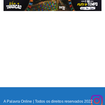
A Palavra Online | Todos os direitos reservados 2022