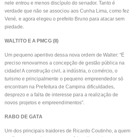
nele entrou e menos discípulo do senador. Tanto é
verdade que não se associou aos Cunha Lima, como fez
Vené, e agora elegeu o prefeito Bruno para atacar sem
piedade.
WALTITO E A PMCG (II)
Um pequeno aperitivo dessa nova ordem de Walter: “É
preciso renovarmos a concepção de gestão pública na
cidade! A construção civil, a indústria, o comércio, o
turismo e principalmente o pequeno empreendedor só
encontram na Prefeitura de Campina dificuldades,
desprezo e a falta de interesse para a realização de
novos projetos e empreendimentos”.
RABO DE GATA
Um dos principais traidores de Ricardo Coutinho, a quem