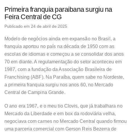
Primeira franquia paraibana surgiu na
Feira Central de CG
Publicado em 24 de abril de 2025
Modelo de negócios ainda em expansão no Brasil, a
franquia aportou no país na década de 1950 com as
escolas de idiomas e começou a se consolidar dos anos
70 em diante. A regulamentação do setor aconteceu em
1987, com a fundação da Associação Brasileira de
Franchising (ABF). Na Paraíba, quem sabe no Nordeste,
a primeira franquia surgiu nos anos 60, no Mercado
Central de Campina Grande.
O ano era 1967, e o meu tio Clovis, que já trabalhara no
Mercado da Liberdade e em box da rodoviária velha,
negociava com carnes no Mercado Central quando firmou
uma parceria comercial com Gerson Reis Bezerra de