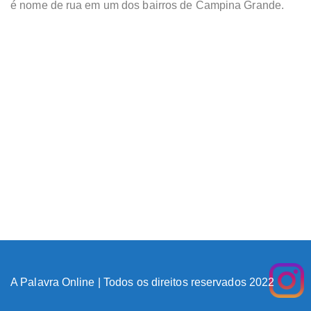
é nome de rua em um dos bairros de Campina Grande.
A Palavra Online | Todos os direitos reservados 2022