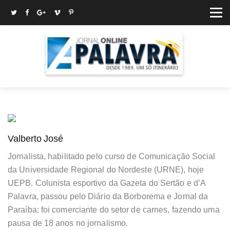
Valberto José
Jornalista, habilitado pelo curso de Comunicação Social
da Universidade Regional do Nordeste (URNE), hoje
UEPB. Colunista esportivo da Gazeta do Sertão e d’A
Palavra, passou pelo Diário da Borborema e Jornal da
Paraíba; foi comerciante do setor de carnes, fazendo uma
pausa de 18 anos no jornalismo.