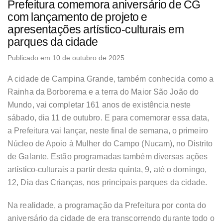
Prefeitura comemora aniversário de CG
com lançamento de projeto e
apresentações artístico-culturais em
parques da cidade
Publicado em 10 de outubro de 2025
A cidade de Campina Grande, também conhecida como a
Rainha da Borborema e a terra do Maior São João do
Mundo, vai completar 161 anos de existência neste
sábado, dia 11 de outubro. E para comemorar essa data,
a Prefeitura vai lançar, neste final de semana, o primeiro
Núcleo de Apoio à Mulher do Campo (Nucam), no Distrito
de Galante. Estão programadas também diversas ações
artístico-culturais a partir desta quinta, 9, até o domingo,
12, Dia das Crianças, nos principais parques da cidade.
Na realidade, a programação da Prefeitura por conta do
aniversário da cidade de era transcorrendo durante todo o