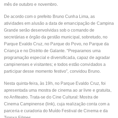
mês de outubro e novembro.
De acordo com o prefeito Bruno Cunha Lima, as
atividades em alusão a data de emancipação de Campina
Grande serão desenvolvidas sob o comando de
secretárias e órgão da gestão municipal, sobretudo, no
Parque Evaldo Cruz, no Parque do Povo, no Parque da
Criança e no Distrito de Galante. “Preparamos uma
programação especial e diversificada, capaz de agradar
campinenses e visitantes; e todos estão convidados a
participar desse momento festivo”, convidou Bruno.
Nesta quinta-feira, às 19h, no Parque Evaldo Cruz, foi
apresentada uma mostra de cinema ao ar livre e gratuita,
no Anfiteatro. Trata-se do Cine Cultural: Mostra de
Cinema Campinense (link), cuja realização conta com a
parceria e curadoria do Muído Festival de Cinema e da
Tronxo Filmes.