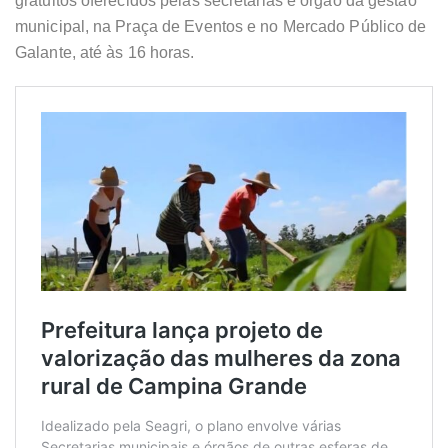
gratuitos oferecidos pelas secretarias e órgão da gestão
municipal, na Praça de Eventos e no Mercado Público de
Galante, até às 16 horas.