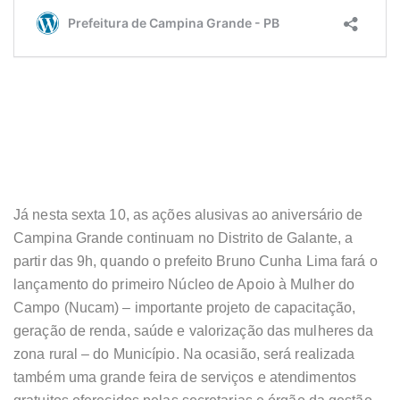
Já nesta sexta 10, as ações alusivas ao aniversário de
Campina Grande continuam no Distrito de Galante, a
partir das 9h, quando o prefeito Bruno Cunha Lima fará o
lançamento do primeiro Núcleo de Apoio à Mulher do
Campo (Nucam) – importante projeto de capacitação,
geração de renda, saúde e valorização das mulheres da
zona rural – do Município. Na ocasião, será realizada
também uma grande feira de serviços e atendimentos