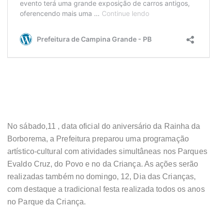
No sábado,11 , data oficial do aniversário da Rainha da
Borborema, a Prefeitura preparou uma programação
artístico-cultural com atividades simultâneas nos Parques
Evaldo Cruz, do Povo e no da Criança. As ações serão
realizadas também no domingo, 12, Dia das Crianças,
com destaque a tradicional festa realizada todos os anos
no Parque da Criança.