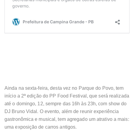
Ainda na sexta-feira, desta vez no Parque do Povo, tem
início a 2ª edição do PP Food Festival, que será realizada
até o domingo, 12, sempre das 16h às 23h, com show do
DJ Bruno Vidal. O evento, além de reunir experiência
gastronômica e musical, tem agregado um atrativo a mais:
uma exposição de carros antigos.