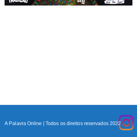
A Palavra Online | Todos os direitos reservados 2022