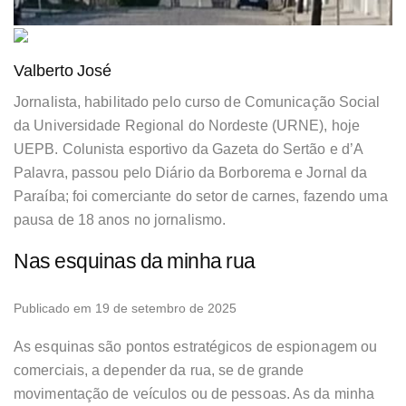
Valberto José
Jornalista, habilitado pelo curso de Comunicação Social
da Universidade Regional do Nordeste (URNE), hoje
UEPB. Colunista esportivo da Gazeta do Sertão e d’A
Palavra, passou pelo Diário da Borborema e Jornal da
Paraíba; foi comerciante do setor de carnes, fazendo uma
pausa de 18 anos no jornalismo.
Nas esquinas da minha rua
Publicado em 19 de setembro de 2025
As esquinas são pontos estratégicos de espionagem ou
comerciais, a depender da rua, se de grande
movimentação de veículos ou de pessoas. As da minha