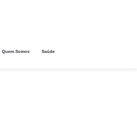
Quem Somos
Saúde