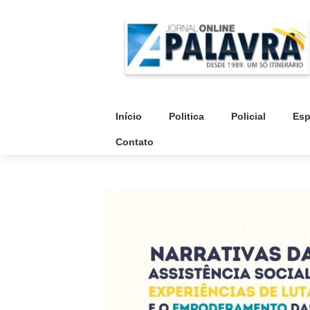
Início
Politica
Policial
Esp
Contato