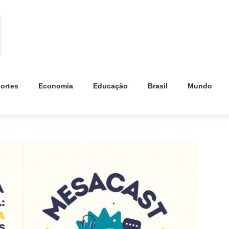
ortes
Economia
Educação
Brasil
Mundo