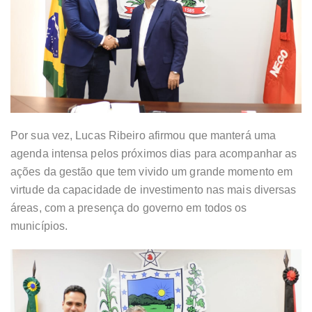
Por sua vez, Lucas Ribeiro afirmou que manterá uma
agenda intensa pelos próximos dias para acompanhar as
ações da gestão que tem vivido um grande momento em
virtude da capacidade de investimento nas mais diversas
áreas, com a presença do governo em todos os
municípios.