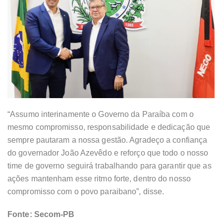
“Assumo interinamente o Governo da Paraíba com o
mesmo compromisso, responsabilidade e dedicação que
sempre pautaram a nossa gestão. Agradeço a confiança
do governador João Azevêdo e reforço que todo o nosso
time de governo seguirá trabalhando para garantir que as
ações mantenham esse ritmo forte, dentro do nosso
compromisso com o povo paraibano”, disse.
Fonte: Secom-PB