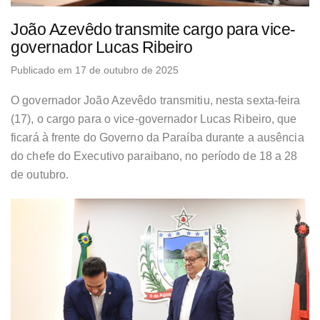
João Azevêdo transmite cargo para vice-
governador Lucas Ribeiro
Publicado em 17 de outubro de 2025
O governador João Azevêdo transmitiu, nesta sexta-feira
(17), o cargo para o vice-governador Lucas Ribeiro, que
ficará à frente do Governo da Paraíba durante a ausência
do chefe do Executivo paraibano, no período de 18 a 28
de outubro.