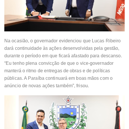
Na ocasião, o governador evidenciou que Lucas Ribeiro
dará continuidade às ações desenvolvidas pela gestão,
durante o período em que ficará afastado para descanso.
“Eu tenho plena convicção de que o vice-governador
manterá o ritmo de entregas de obras e de políticas
públicas. A Paraíba continuará em boas mãos com o
anúncio de novas ações também”, frisou.