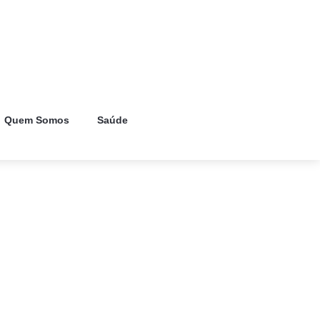
Quem Somos
Saúde