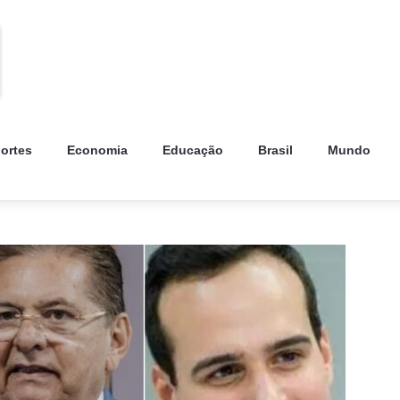
ortes
Economia
Educação
Brasil
Mundo