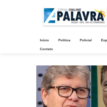
Início
Politica
Policial
Esp
Contato