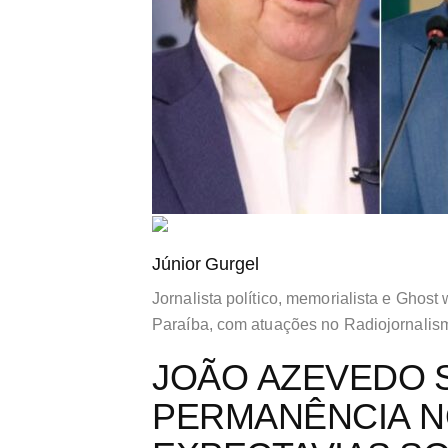
Júnior Gurgel
Jornalista político, memorialista e Ghost 
Paraíba, com atuações no Radiojornalis
JOÃO AZEVEDO 
PERMANÊNCIA N