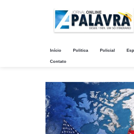
Início
Politica
Policial
Esp
Contato