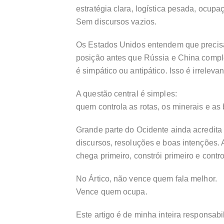
estratégia clara, logística pesada, ocupaç
Sem discursos vazios.
Os Estados Unidos entendem que precisa
posição antes que Rússia e China compl
é simpático ou antipático. Isso é irrelevan
A questão central é simples:
quem controla as rotas, os minerais e as 
Grande parte do Ocidente ainda acredita
discursos, resoluções e boas intenções. 
chega primeiro, constrói primeiro e contro
No Ártico, não vence quem fala melhor.
Vence quem ocupa.
Este artigo é de minha inteira responsabi