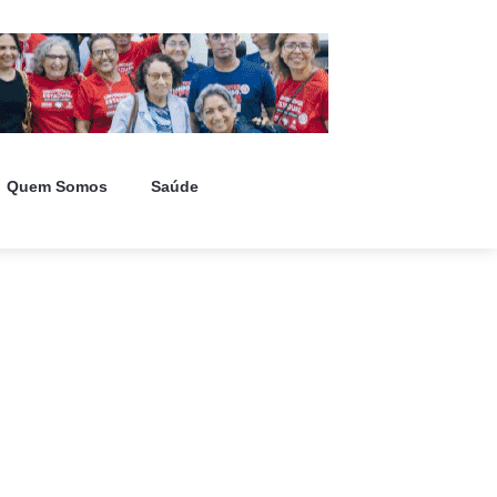
Quem Somos
Saúde