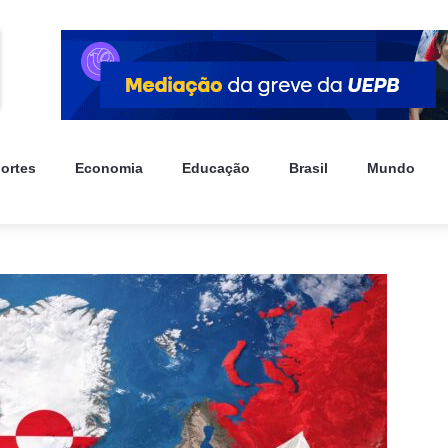
ortes
Economia
Educação
Brasil
Mundo