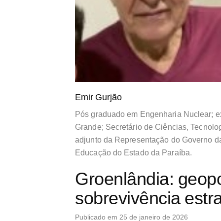
Emir Gurjão
Pós graduado em Engenharia Nuclear; e
Grande; Secretário de Ciências, Tecnolo
adjunto da Representação do Governo d
Educação do Estado da Paraíba.
Groenlândia: geopol
sobrevivência estr
Publicado em 25 de janeiro de 2026