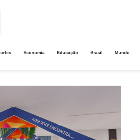
ortes
Economia
Educação
Brasil
Mundo