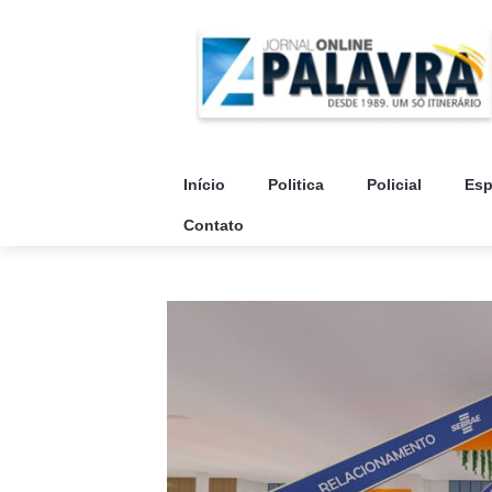
Início
Politica
Policial
Esp
Contato