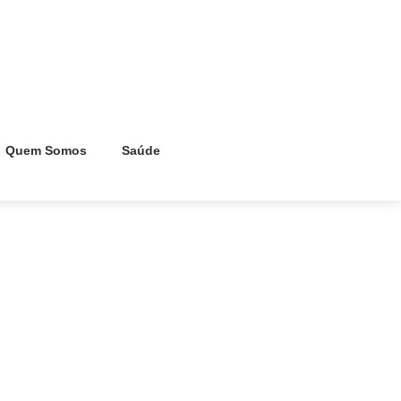
Quem Somos
Saúde