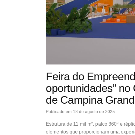
Feira do Empreend
oportunidades” no
de Campina Grand
Publicado em 18 de agosto de 2025
Estrutura de 11 mil m², palco 360º e rép
elementos que proporcionam uma experiê