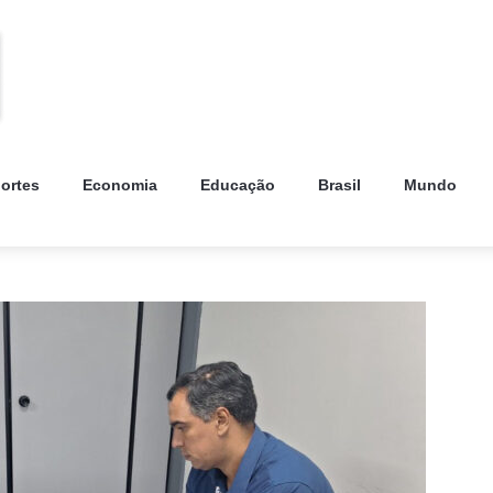
ortes
Economia
Educação
Brasil
Mundo