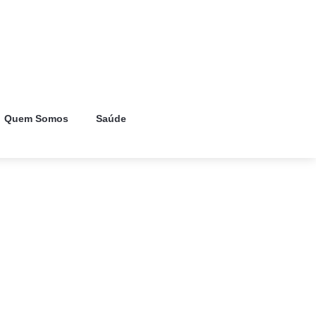
Quem Somos
Saúde