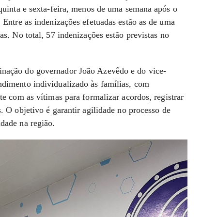
 quinta e sexta-feira, menos de uma semana após o
. Entre as indenizações efetuadas estão as de uma
as. No total, 57 indenizações estão previstas no
inação do governador João Azevêdo e do vice-
ndimento individualizado às famílias, com
te com as vítimas para formalizar acordos, registrar
. O objetivo é garantir agilidade no processo de
dade na região.