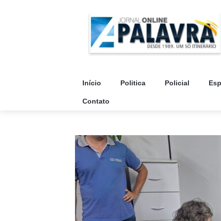
Início
Politica
Policial
Esp
Contato