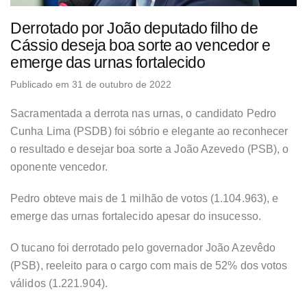
Derrotado por João deputado filho de
Cássio deseja boa sorte ao vencedor e
emerge das urnas fortalecido
Publicado em 31 de outubro de 2022
Sacramentada a derrota nas urnas, o candidato Pedro
Cunha Lima (PSDB) foi sóbrio e elegante ao reconhecer
o resultado e desejar boa sorte a João Azevedo (PSB), o
oponente vencedor.
Pedro obteve mais de 1 milhão de votos (1.104.963), e
emerge das urnas fortalecido apesar do insucesso.
O tucano foi derrotado pelo governador João Azevêdo
(PSB), reeleito para o cargo com mais de 52% dos votos
válidos (1.221.904).