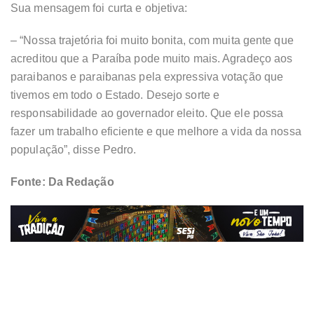
Sua mensagem foi curta e objetiva:
– “Nossa trajetória foi muito bonita, com muita gente que
acreditou que a Paraíba pode muito mais. Agradeço aos
paraibanos e paraibanas pela expressiva votação que
tivemos em todo o Estado. Desejo sorte e
responsabilidade ao governador eleito. Que ele possa
fazer um trabalho eficiente e que melhore a vida da nossa
população”, disse Pedro.
Fonte: Da Redação