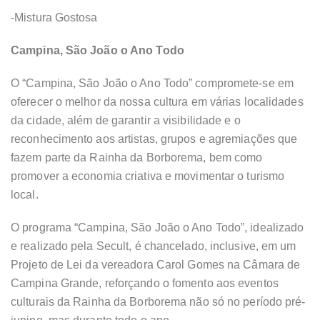
-Mistura Gostosa
Campina, São João o Ano Todo
O “Campina, São João o Ano Todo” compromete-se em
oferecer o melhor da nossa cultura em várias localidades
da cidade, além de garantir a visibilidade e o
reconhecimento aos artistas, grupos e agremiações que
fazem parte da Rainha da Borborema, bem como
promover a economia criativa e movimentar o turismo
local.
O programa “Campina, São João o Ano Todo”, idealizado
e realizado pela Secult, é chancelado, inclusive, em um
Projeto de Lei da vereadora Carol Gomes na Câmara de
Campina Grande, reforçando o fomento aos eventos
culturais da Rainha da Borborema não só no período pré-