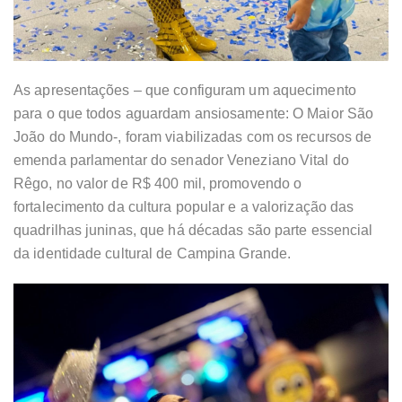
As apresentações – que configuram um aquecimento
para o que todos aguardam ansiosamente: O Maior São
João do Mundo-, foram viabilizadas com os recursos de
emenda parlamentar do senador Veneziano Vital do
Rêgo, no valor de R$ 400 mil, promovendo o
fortalecimento da cultura popular e a valorização das
quadrilhas juninas, que há décadas são parte essencial
da identidade cultural de Campina Grande.