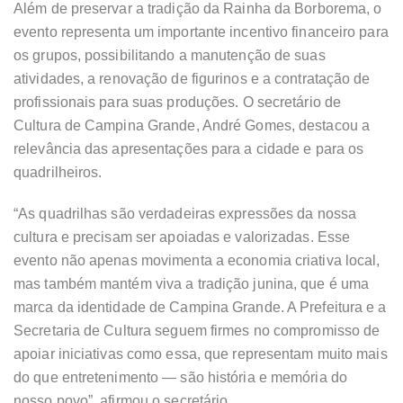
Além de preservar a tradição da Rainha da Borborema, o
evento representa um importante incentivo financeiro para
os grupos, possibilitando a manutenção de suas
atividades, a renovação de figurinos e a contratação de
profissionais para suas produções. O secretário de
Cultura de Campina Grande, André Gomes, destacou a
relevância das apresentações para a cidade e para os
quadrilheiros.
“As quadrilhas são verdadeiras expressões da nossa
cultura e precisam ser apoiadas e valorizadas. Esse
evento não apenas movimenta a economia criativa local,
mas também mantém viva a tradição junina, que é uma
marca da identidade de Campina Grande. A Prefeitura e a
Secretaria de Cultura seguem firmes no compromisso de
apoiar iniciativas como essa, que representam muito mais
do que entretenimento — são história e memória do
nosso povo”, afirmou o secretário.