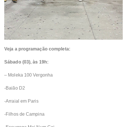
Veja a programação completa:
Sábado (03), às 19h:
– Moleka 100 Vergonha
-Baião D2
-Arraial em Paris
-Filhos de Campina