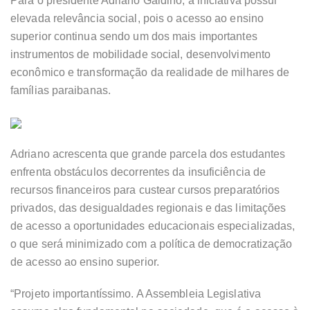
Para o presidente Adriano Galdino, a iniciativa possui
elevada relevância social, pois o acesso ao ensino
superior continua sendo um dos mais importantes
instrumentos de mobilidade social, desenvolvimento
econômico e transformação da realidade de milhares de
famílias paraibanas.
Adriano acrescenta que grande parcela dos estudantes
enfrenta obstáculos decorrentes da insuficiência de
recursos financeiros para custear cursos preparatórios
privados, das desigualdades regionais e das limitações
de acesso a oportunidades educacionais especializadas,
o que será minimizado com a política de democratização
de acesso ao ensino superior.
“Projeto importantíssimo. A Assembleia Legislativa