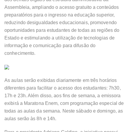
Assembleia, ampliando o acesso gratuito a conteúdos
preparatórios para o ingresso na educação superior,
reduzindo desigualdades educacionais, promovendo
oportunidades para estudantes de todas as regiões do
Estado e estimulando a utilização de tecnologias de
informação e comunicação para difusão do
conhecimento.
As aulas serão exibidas diariamente em três horários
diferentes para facilitar o acesso dos estudantes: 7h30,
17h e 23h. Além disso, aos fins de semana, a emissora
exibirá a Maratona Enem, com programação especial de
todas as aulas da semana. Neste sábado e domingo, as
aulas serão às 8h e 14h.