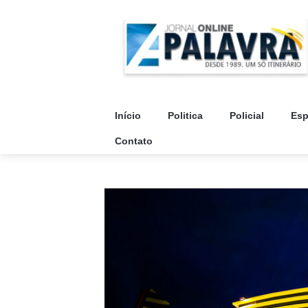
Início
Politica
Policial
Esp
Contato