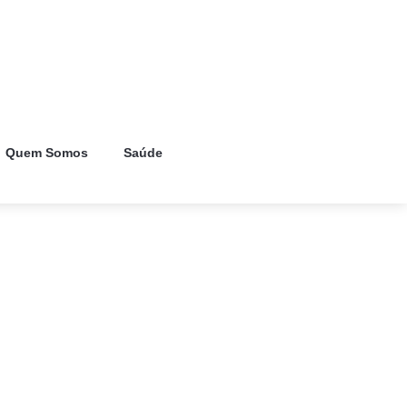
Quem Somos
Saúde