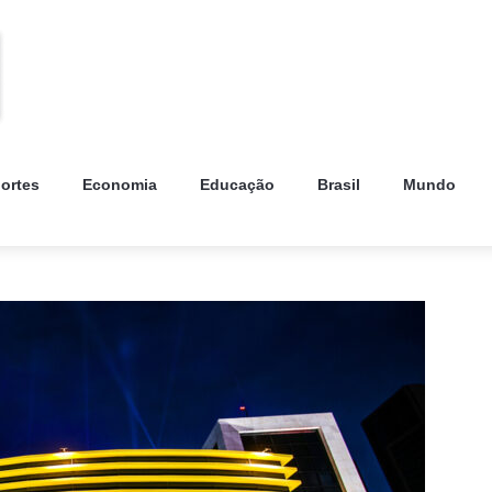
ortes
Economia
Educação
Brasil
Mundo