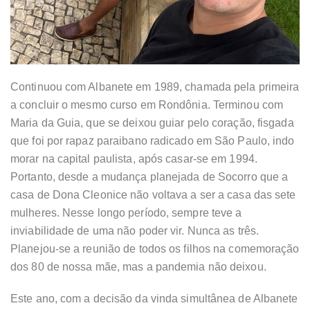
Continuou com Albanete em 1989, chamada pela primeira
a concluir o mesmo curso em Rondônia. Terminou com
Maria da Guia, que se deixou guiar pelo coração, fisgada
que foi por rapaz paraibano radicado em São Paulo, indo
morar na capital paulista, após casar-se em 1994.
Portanto, desde a mudança planejada de Socorro que a
casa de Dona Cleonice não voltava a ser a casa das sete
mulheres. Nesse longo período, sempre teve a
inviabilidade de uma não poder vir. Nunca as três.
Planejou-se a reunião de todos os filhos na comemoração
dos 80 de nossa mãe, mas a pandemia não deixou.
Este ano, com a decisão da vinda simultânea de Albanete