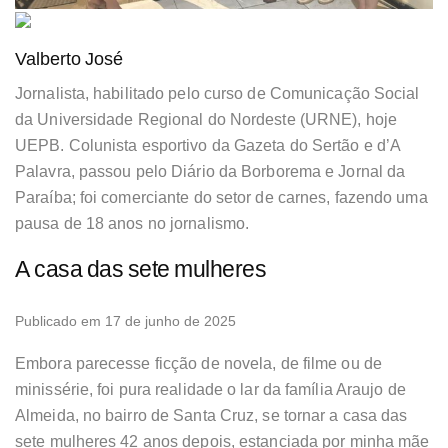
Valberto José
Jornalista, habilitado pelo curso de Comunicação Social
da Universidade Regional do Nordeste (URNE), hoje
UEPB. Colunista esportivo da Gazeta do Sertão e d’A
Palavra, passou pelo Diário da Borborema e Jornal da
Paraíba; foi comerciante do setor de carnes, fazendo uma
pausa de 18 anos no jornalismo.
A casa das sete mulheres
Publicado em 17 de junho de 2025
Embora parecesse ficção de novela, de filme ou de
minissérie, foi pura realidade o lar da família Araujo de
Almeida, no bairro de Santa Cruz, se tornar a casa das
sete mulheres 42 anos depois, estanciada por minha mãe