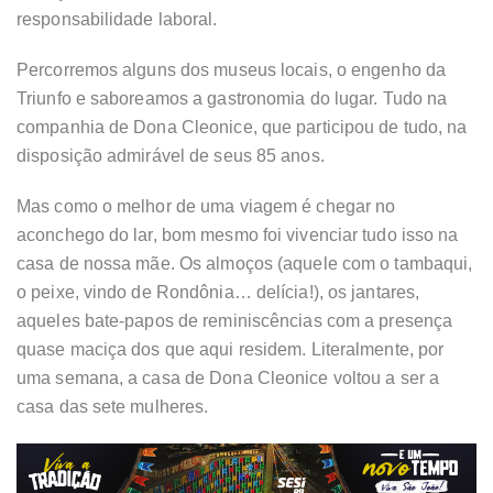
responsabilidade laboral.
Percorremos alguns dos museus locais, o engenho da
Triunfo e saboreamos a gastronomia do lugar. Tudo na
companhia de Dona Cleonice, que participou de tudo, na
disposição admirável de seus 85 anos.
Mas como o melhor de uma viagem é chegar no
aconchego do lar, bom mesmo foi vivenciar tudo isso na
casa de nossa mãe. Os almoços (aquele com o tambaqui,
o peixe, vindo de Rondônia… delícia!), os jantares,
aqueles bate-papos de reminiscências com a presença
quase maciça dos que aqui residem. Literalmente, por
uma semana, a casa de Dona Cleonice voltou a ser a
casa das sete mulheres.