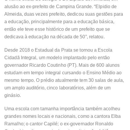
alusão ao ex-prefeito de Campina Grande. “Elpidio de
Almeida, duas vezes prefeito, dedicou suas gestões para
a educação, principalmente para a educação básica,
então ele teve esse histórico de um prefeito que se
dedicava à educação na década de 50”, relatou.
Desde 2018 o Estadual da Prata se tornou a Escola
Cidadã Integral, um modelo implantado pelo então
governador Ricardo Coutinho (PT). Mais de 600 alunos
estudam em tempo integral cursando o Ensino Médio ao
mesmo tempo. O prédio atualmente tem 30 salas de aula,
um amplo auditório, cinco laboratórios, além de um
ginásio.
Uma escola com tamanha importância também acolheu
grandes nomes locais e nacionais, como a cantora Elba
Ramalho; o cantor Capilé; o ex-governador Ronaldo