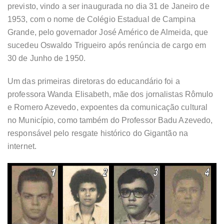
previsto, vindo a ser inaugurada no dia 31 de Janeiro de
1953, com o nome de Colégio Estadual de Campina
Grande, pelo governador José Américo de Almeida, que
sucedeu Oswaldo Trigueiro após renúncia de cargo em
30 de Junho de 1950.
Um das primeiras diretoras do educandário foi a
professora Wanda Elisabeth, mãe dos jornalistas Rômulo
e Romero Azevedo, expoentes da comunicação cultural
no Município, como também do Professor Badu Azevedo,
responsável pelo resgate histórico do Gigantão na
internet.