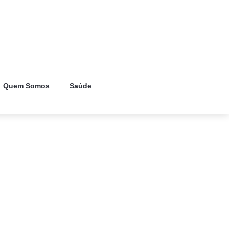
Quem Somos
Saúde