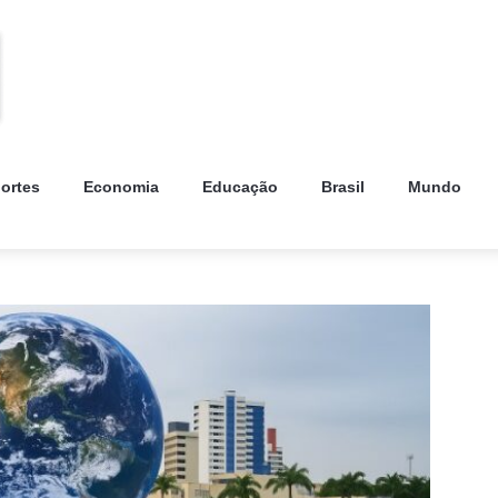
ortes
Economia
Educação
Brasil
Mundo