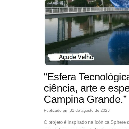
“Esfera Tecnológic
ciência, arte e esp
Campina Grande.”
Publicado em 31 de agosto de 2025
O projeto é inspirado na icônica Sphere 