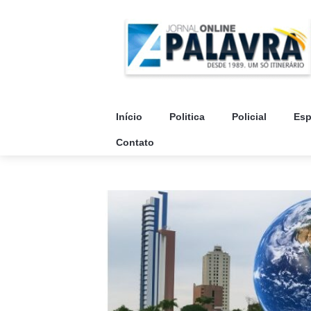
Início
Politica
Policial
Esp
Contato