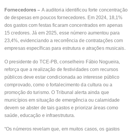
Fornecedores –
A auditoria identificou forte concentração
de despesas em poucos fornecedores. Em 2024, 18,1%
dos gastos com festas ficaram concentrados em apenas
15 credores. Já em 2025, esse número aumentou para
23,4%, evidenciando a recorrência de contratações com
empresas específicas para estrutura e atrações musicais.
O presidente do TCE-PB, conselheiro Fábio Nogueira,
reforça que a realização de festividades com recursos
públicos deve estar condicionada ao interesse público
comprovado, como o fortalecimento da cultura ou a
promoção do turismo. O Tribunal alerta ainda que
municípios em situação de emergência ou calamidade
devem se abster de tais gastos e priorizar áreas como
saúde, educação e infraestrutura.
“Os números revelam que, em muitos casos, os gastos