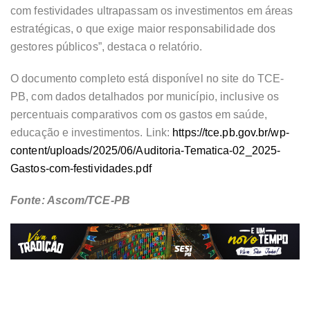
com festividades ultrapassam os investimentos em áreas
estratégicas, o que exige maior responsabilidade dos
gestores públicos”, destaca o relatório.
O documento completo está disponível no site do TCE-
PB, com dados detalhados por município, inclusive os
percentuais comparativos com os gastos em saúde,
educação e investimentos. Link:
https://tce.pb.gov.br/wp-
content/uploads/2025/06/Auditoria-Tematica-02_2025-
Gastos-com-festividades.pdf
Fonte: Ascom/TCE-PB