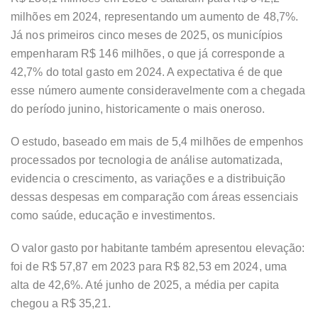
milhões em 2024, representando um aumento de 48,7%.
Já nos primeiros cinco meses de 2025, os municípios
empenharam R$ 146 milhões, o que já corresponde a
42,7% do total gasto em 2024. A expectativa é de que
esse número aumente consideravelmente com a chegada
do período junino, historicamente o mais oneroso.
O estudo, baseado em mais de 5,4 milhões de empenhos
processados por tecnologia de análise automatizada,
evidencia o crescimento, as variações e a distribuição
dessas despesas em comparação com áreas essenciais
como saúde, educação e investimentos.
O valor gasto por habitante também apresentou elevação:
foi de R$ 57,87 em 2023 para R$ 82,53 em 2024, uma
alta de 42,6%. Até junho de 2025, a média per capita
chegou a R$ 35,21.