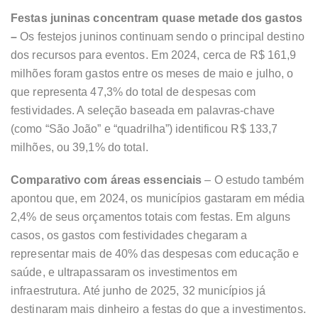
Festas juninas concentram quase metade dos gastos
–
Os festejos juninos continuam sendo o principal destino
dos recursos para eventos. Em 2024, cerca de R$ 161,9
milhões foram gastos entre os meses de maio e julho, o
que representa 47,3% do total de despesas com
festividades. A seleção baseada em palavras-chave
(como “São João” e “quadrilha”) identificou R$ 133,7
milhões, ou 39,1% do total.
Comparativo com áreas essenciais
– O estudo também
apontou que, em 2024, os municípios gastaram em média
2,4% de seus orçamentos totais com festas. Em alguns
casos, os gastos com festividades chegaram a
representar mais de 40% das despesas com educação e
saúde, e ultrapassaram os investimentos em
infraestrutura. Até junho de 2025, 32 municípios já
destinaram mais dinheiro a festas do que a investimentos.