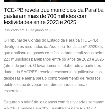
TCE-PB revela que municípios da Paraíba
gastaram mais de 700 milhões com
festividades entre 2023 e 2025
Publicado em 18 de junho de 2025
O Tribunal de Contas do Estado da Paraíba (TCE-PB)
divulgou os resultados da Auditoria Temática nº 02/2025,
que analisou os gastos com festividades realizados pelos
223 municípios paraibanos entre os anos de 2023 e 2025
(até 6 de junho). O levantamento, elaborado a partir dos
dados do SAGRES, revela crescimento significativo nas
despesas e alerta para o comprometimento de recursos
públicos que deveriam ser direcionados a áreas
essenciais.
Segundo o relatório, os gastos com festividades somaram
R$ 230,1 milhões em 2023 e saltaram para R$ 342,2