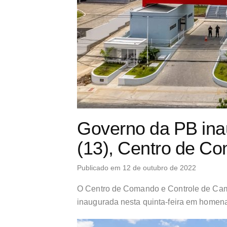
Governo da PB inau
(13), Centro de C
Publicado em 12 de outubro de 2022
O Centro de Comando e Controle de Cam
inaugurada nesta quinta-feira em homen