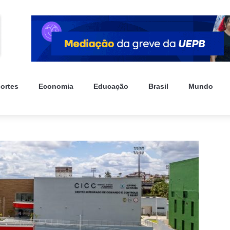
ortes
Economia
Educação
Brasil
Mundo