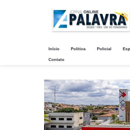
Início
Politica
Policial
Esp
Contato