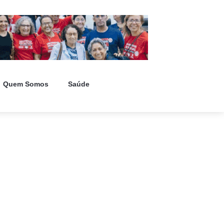
Quem Somos
Saúde