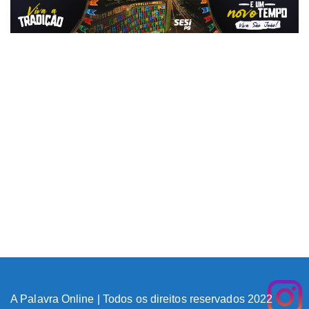
A Palavra Online | Todos os direitos reservados 2022