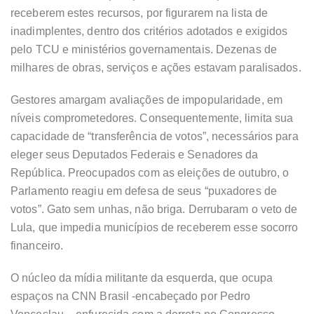
receberem estes recursos, por figurarem na lista de
inadimplentes, dentro dos critérios adotados e exigidos
pelo TCU e ministérios governamentais. Dezenas de
milhares de obras, serviços e ações estavam paralisados.
Gestores amargam avaliações de impopularidade, em
níveis comprometedores. Consequentemente, limita sua
capacidade de “transferência de votos”, necessários para
eleger seus Deputados Federais e Senadores da
República. Preocupados com as eleições de outubro, o
Parlamento reagiu em defesa de seus “puxadores de
votos”. Gato sem unhas, não briga. Derrubaram o veto de
Lula, que impedia municípios de receberem esse socorro
financeiro.
O núcleo da mídia militante da esquerda, que ocupa
espaços na CNN Brasil -encabeçado por Pedro