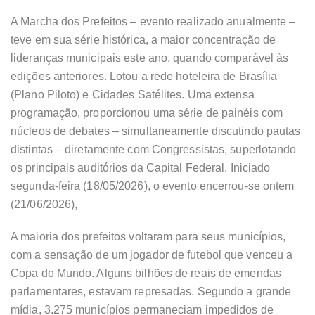
A Marcha dos Prefeitos – evento realizado anualmente –
teve em sua série histórica, a maior concentração de
lideranças municipais este ano, quando comparável às
edições anteriores. Lotou a rede hoteleira de Brasília
(Plano Piloto) e Cidades Satélites. Uma extensa
programação, proporcionou uma série de painéis com
núcleos de debates – simultaneamente discutindo pautas
distintas – diretamente com Congressistas, superlotando
os principais auditórios da Capital Federal. Iniciado
segunda-feira (18/05/2026), o evento encerrou-se ontem
(21/06/2026),
A maioria dos prefeitos voltaram para seus municípios,
com a sensação de um jogador de futebol que venceu a
Copa do Mundo. Alguns bilhões de reais de emendas
parlamentares, estavam represadas. Segundo a grande
mídia, 3.275 municípios permaneciam impedidos de