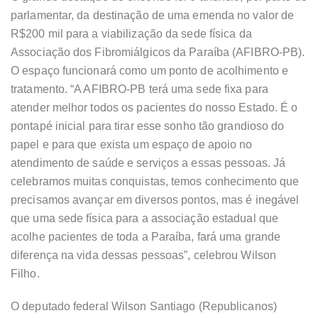
parlamentar, da destinação de uma emenda no valor de
R$200 mil para a viabilização da sede física da
Associação dos Fibromiálgicos da Paraíba (AFIBRO-PB).
O espaço funcionará como um ponto de acolhimento e
tratamento. “A AFIBRO-PB terá uma sede fixa para
atender melhor todos os pacientes do nosso Estado. É o
pontapé inicial para tirar esse sonho tão grandioso do
papel e para que exista um espaço de apoio no
atendimento de saúde e serviços a essas pessoas. Já
celebramos muitas conquistas, temos conhecimento que
precisamos avançar em diversos pontos, mas é inegável
que uma sede física para a associação estadual que
acolhe pacientes de toda a Paraíba, fará uma grande
diferença na vida dessas pessoas”, celebrou Wilson
Filho.
O deputado federal Wilson Santiago (Republicanos)