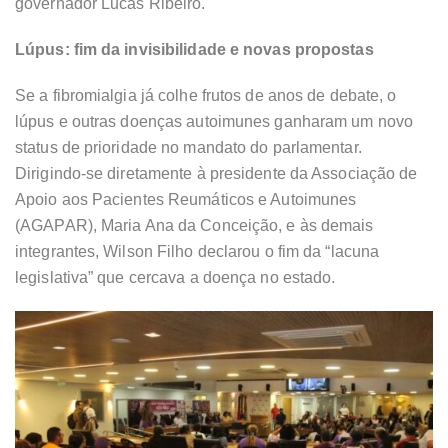
governador Lucas Ribeiro.
Lúpus: fim da invisibilidade e novas propostas
Se a fibromialgia já colhe frutos de anos de debate, o
lúpus e outras doenças autoimunes ganharam um novo
status de prioridade no mandato do parlamentar.
Dirigindo-se diretamente à presidente da Associação de
Apoio aos Pacientes Reumáticos e Autoimunes
(AGAPAR), Maria Ana da Conceição, e às demais
integrantes, Wilson Filho declarou o fim da “lacuna
legislativa” que cercava a doença no estado.