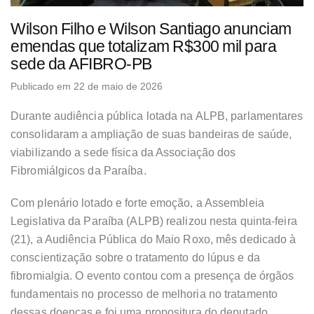
Wilson Filho e Wilson Santiago anunciam
emendas que totalizam R$300 mil para
sede da AFIBRO-PB
Publicado em 22 de maio de 2026
Durante audiência pública lotada na ALPB, parlamentares
consolidaram a ampliação de suas bandeiras de saúde,
viabilizando a sede física da Associação dos
Fibromiálgicos da Paraíba.
Com plenário lotado e forte emoção, a Assembleia
Legislativa da Paraíba (ALPB) realizou nesta quinta-feira
(21), a Audiência Pública do Maio Roxo, mês dedicado à
conscientização sobre o tratamento do lúpus e da
fibromialgia. O evento contou com a presença de órgãos
fundamentais no processo de melhoria no tratamento
dessas doenças e foi uma propositura do deputado