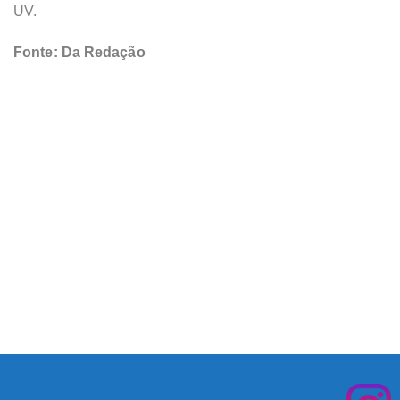
UV.
Fonte: Da Redação