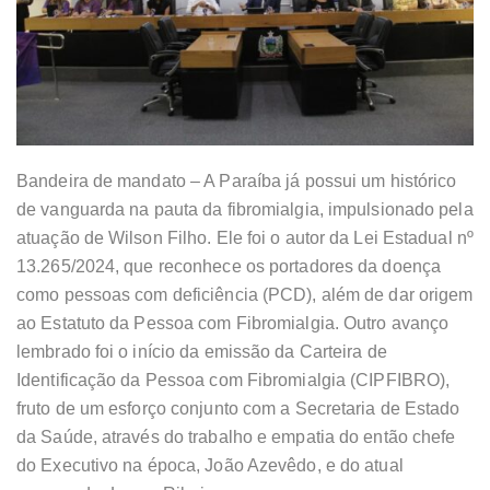
Bandeira de mandato – A Paraíba já possui um histórico
de vanguarda na pauta da fibromialgia, impulsionado pela
atuação de Wilson Filho. Ele foi o autor da Lei Estadual nº
13.265/2024, que reconhece os portadores da doença
como pessoas com deficiência (PCD), além de dar origem
ao Estatuto da Pessoa com Fibromialgia. Outro avanço
lembrado foi o início da emissão da Carteira de
Identificação da Pessoa com Fibromialgia (CIPFIBRO),
fruto de um esforço conjunto com a Secretaria de Estado
da Saúde, através do trabalho e empatia do então chefe
do Executivo na época, João Azevêdo, e do atual