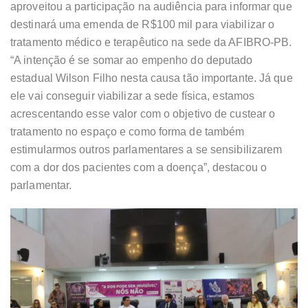
aproveitou a participação na audiência para informar que
destinará uma emenda de R$100 mil para viabilizar o
tratamento médico e terapêutico na sede da AFIBRO-PB.
“A intenção é se somar ao empenho do deputado
estadual Wilson Filho nesta causa tão importante. Já que
ele vai conseguir viabilizar a sede física, estamos
acrescentando esse valor com o objetivo de custear o
tratamento no espaço e como forma de também
estimularmos outros parlamentares a se sensibilizarem
com a dor dos pacientes com a doença”, destacou o
parlamentar.