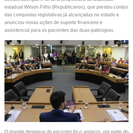
estadual Wilson Filho (Republicanos), que prestou contas
das conquistas legislativas já alcançadas no estado e
anunciou novas ações de suporte financeiro e
assistencial para os pacientes das duas patologias.
O grande destaque do encontro foi o anúncio, por parte do