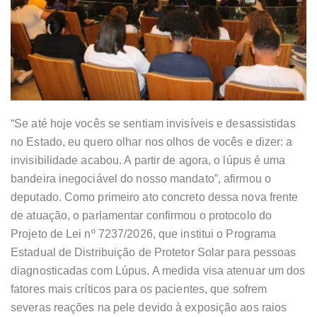
“Se até hoje vocês se sentiam invisíveis e desassistidas
no Estado, eu quero olhar nos olhos de vocês e dizer: a
invisibilidade acabou. A partir de agora, o lúpus é uma
bandeira inegociável do nosso mandato”, afirmou o
deputado. Como primeiro ato concreto dessa nova frente
de atuação, o parlamentar confirmou o protocolo do
Projeto de Lei nº 7237/2026, que institui o Programa
Estadual de Distribuição de Protetor Solar para pessoas
diagnosticadas com Lúpus. A medida visa atenuar um dos
fatores mais críticos para os pacientes, que sofrem
severas reações na pele devido à exposição aos raios