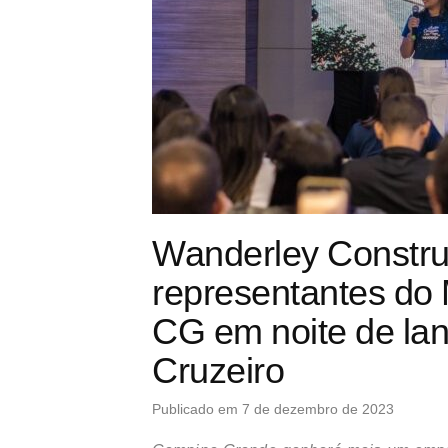
Wanderley Constru
representantes do 
CG em noite de la
Cruzeiro
Publicado em 7 de dezembro de 2023