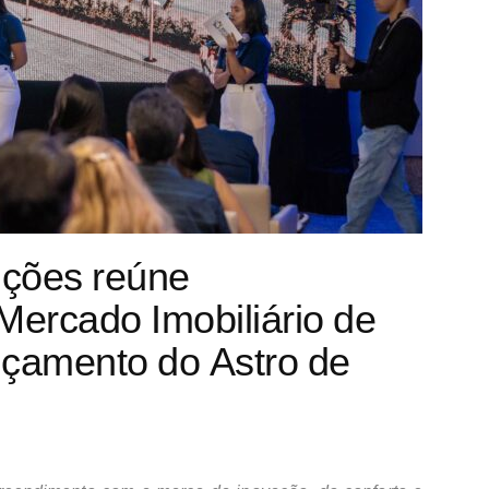
ções reúne
Mercado Imobiliário de
nçamento do Astro de