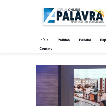
Início
Politica
Policial
Esp
Contato