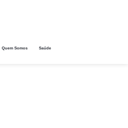
Quem Somos
Saúde