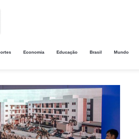
ortes
Economia
Educação
Brasil
Mundo