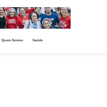
Quem Somos
Saúde