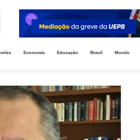
ortes
Economia
Educação
Brasil
Mundo