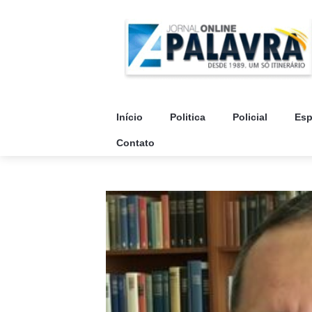
Início
Politica
Policial
Esp
Contato