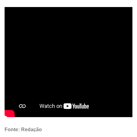
Fonte: Redação