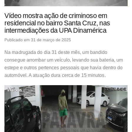
Vídeo mostra ação de criminoso em
residencial no bairro Santa Cruz, nas
intermediações da UPA Dinamérica
Publicado em 31 de março de 2025
Na madrugada do dia 31 deste mês, um bandido
consegue arrombar um veículo, levando sua bateria, um
estepe e outros pertences pessoais que havia dentro do
automóvel. A atuação dura cerca de 15 minutos.