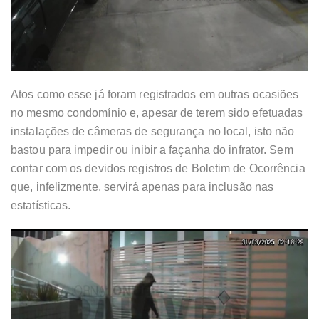
Atos como esse já foram registrados em outras ocasiões
no mesmo condomínio e, apesar de terem sido efetuadas
instalações de câmeras de segurança no local, isto não
bastou para impedir ou inibir a façanha do infrator. Sem
contar com os devidos registros de Boletim de Ocorrência
que, infelizmente, servirá apenas para inclusão nas
estatísticas.