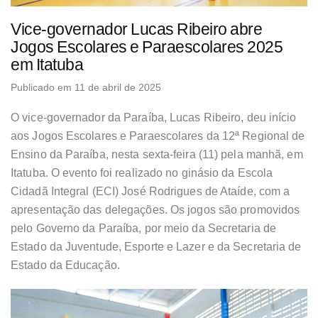
Vice-governador Lucas Ribeiro abre
Jogos Escolares e Paraescolares 2025
em Itatuba
Publicado em 11 de abril de 2025
O vice-governador da Paraíba, Lucas Ribeiro, deu início
aos Jogos Escolares e Paraescolares da 12ª Regional de
Ensino da Paraíba, nesta sexta-feira (11) pela manhã, em
Itatuba. O evento foi realizado no ginásio da Escola
Cidadã Integral (ECI) José Rodrigues de Ataíde, com a
apresentação das delegações. Os jogos são promovidos
pelo Governo da Paraíba, por meio da Secretaria de
Estado da Juventude, Esporte e Lazer e da Secretaria de
Estado da Educação.