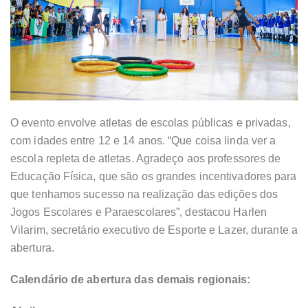
O evento envolve atletas de escolas públicas e privadas,
com idades entre 12 e 14 anos. “Que coisa linda ver a
escola repleta de atletas. Agradeço aos professores de
Educação Física, que são os grandes incentivadores para
que tenhamos sucesso na realização das edições dos
Jogos Escolares e Paraescolares”, destacou Harlen
Vilarim, secretário executivo de Esporte e Lazer, durante a
abertura.
Calendário de abertura das demais regionais: