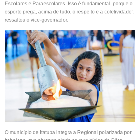
Escolares e Paraescolares. Isso é fundamental, porque o
esporte prega, acima de tudo, o respeito e a coletividade”,
ressaltou o vice-governador.
O município de Itatuba integra a Regional polarizada por