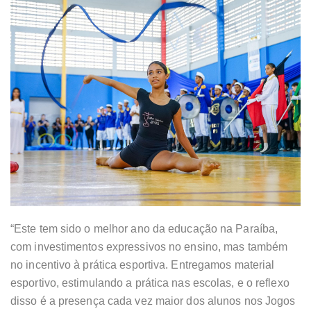
“Este tem sido o melhor ano da educação na Paraíba,
com investimentos expressivos no ensino, mas também
no incentivo à prática esportiva. Entregamos material
esportivo, estimulando a prática nas escolas, e o reflexo
disso é a presença cada vez maior dos alunos nos Jogos