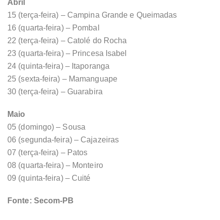
Abril
15 (terça-feira) – Campina Grande e Queimadas
16 (quarta-feira) – Pombal
22 (terça-feira) – Catolé do Rocha
23 (quarta-feira) – Princesa Isabel
24 (quinta-feira) – Itaporanga
25 (sexta-feira) – Mamanguape
30 (terça-feira) – Guarabira
Maio
05 (domingo) – Sousa
06 (segunda-feira) – Cajazeiras
07 (terça-feira) – Patos
08 (quarta-feira) – Monteiro
09 (quinta-feira) – Cuité
Fonte: Secom-PB