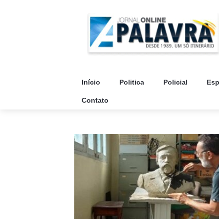
Início
Politica
Policial
Esp
Contato