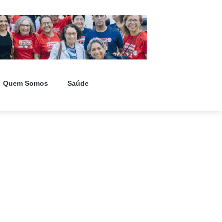
Quem Somos
Saúde