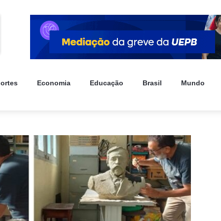
ortes
Economia
Educação
Brasil
Mundo