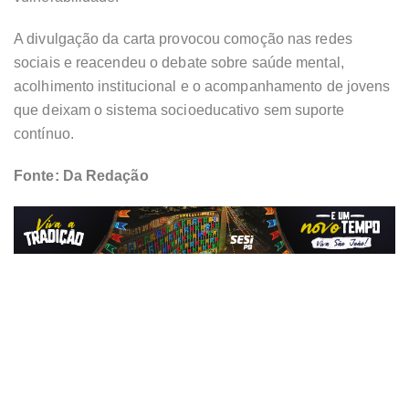
A divulgação da carta provocou comoção nas redes
sociais e reacendeu o debate sobre saúde mental,
acolhimento institucional e o acompanhamento de jovens
que deixam o sistema socioeducativo sem suporte
contínuo.
Fonte: Da Redação