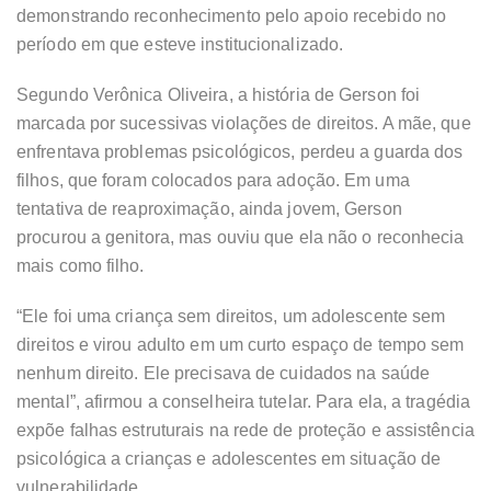
demonstrando reconhecimento pelo apoio recebido no
período em que esteve institucionalizado.
Segundo Verônica Oliveira, a história de Gerson foi
marcada por sucessivas violações de direitos. A mãe, que
enfrentava problemas psicológicos, perdeu a guarda dos
filhos, que foram colocados para adoção. Em uma
tentativa de reaproximação, ainda jovem, Gerson
procurou a genitora, mas ouviu que ela não o reconhecia
mais como filho.
“Ele foi uma criança sem direitos, um adolescente sem
direitos e virou adulto em um curto espaço de tempo sem
nenhum direito. Ele precisava de cuidados na saúde
mental”, afirmou a conselheira tutelar. Para ela, a tragédia
expõe falhas estruturais na rede de proteção e assistência
psicológica a crianças e adolescentes em situação de
vulnerabilidade.