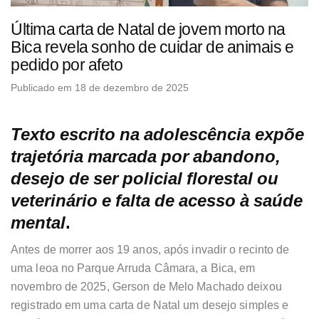
Última carta de Natal de jovem morto na
Bica revela sonho de cuidar de animais e
pedido por afeto
Publicado em 18 de dezembro de 2025
Texto escrito na adolescência expõe
trajetória marcada por abandono,
desejo de ser policial florestal ou
veterinário e falta de acesso à saúde
mental
.
Antes de morrer aos 19 anos, após invadir o recinto de
uma leoa no Parque Arruda Câmara, a Bica, em
novembro de 2025, Gerson de Melo Machado deixou
registrado em uma carta de Natal um desejo simples e