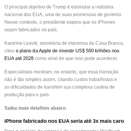
O principal objetivo de Trump é
estimular a indústria
nacional dos EUA
, uma de suas promessas de governo.
Nesse contexto, o presidente espera que os iPhones
sejam fabricados no país.
Karoline Leavitt, secretária de imprensa da Casa Branca,
citou
o plano da Apple de investir US$ 500 bilhões nos
EUA até 2028
como sinal de que isso pode acontecer.
Especialistas mostram, no entanto, que essa transição
não é tão simples assim, citando
custos trabalhistas
e
as
dificuldades de transferir sua complexa cadeia de
produção
para o país.
Saiba mais detalhes abaixo.
iPhone fabricado nos EUA seria até 3x mais caro