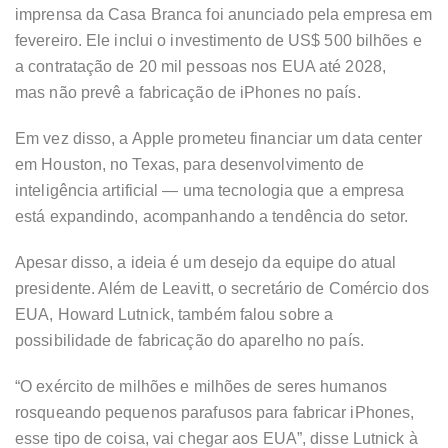
imprensa da Casa Branca foi anunciado pela empresa em
fevereiro. Ele inclui o investimento de US$ 500 bilhões e
a contratação de 20 mil pessoas nos EUA até 2028,
mas
não prevê a fabricação de iPhones no país.
Em vez disso, a Apple prometeu financiar um data center
em Houston, no Texas, para
desenvolvimento de
inteligência artificial
— uma tecnologia que a empresa
está expandindo, acompanhando a tendência do setor.
Apesar disso, a ideia é um desejo da equipe do atual
presidente. Além de Leavitt, o secretário de Comércio dos
EUA, Howard Lutnick, também falou sobre a
possibilidade de fabricação do aparelho no país.
“O exército de milhões e milhões de seres humanos
rosqueando pequenos parafusos para fabricar iPhones,
esse tipo de coisa, vai chegar aos EUA”, disse Lutnick à