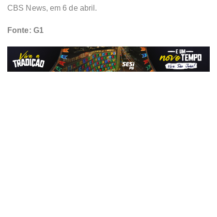
CBS News, em 6 de abril.
Fonte: G1