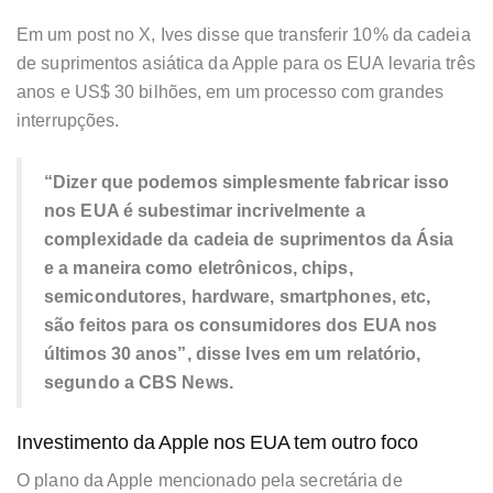
Em um post no X, Ives disse que transferir 10% da cadeia
de suprimentos asiática da Apple para os EUA levaria
três
anos e US$ 30 bilhões
, em um processo com grandes
interrupções.
“Dizer que podemos simplesmente fabricar isso
nos EUA é subestimar incrivelmente a
complexidade da cadeia de suprimentos da Ásia
e a maneira como eletrônicos, chips,
semicondutores, hardware, smartphones, etc,
são feitos para os consumidores dos EUA nos
últimos 30 anos”, disse Ives em um relatório,
segundo a CBS News.
Investimento da Apple nos EUA tem outro foco
O plano da Apple mencionado pela secretária de