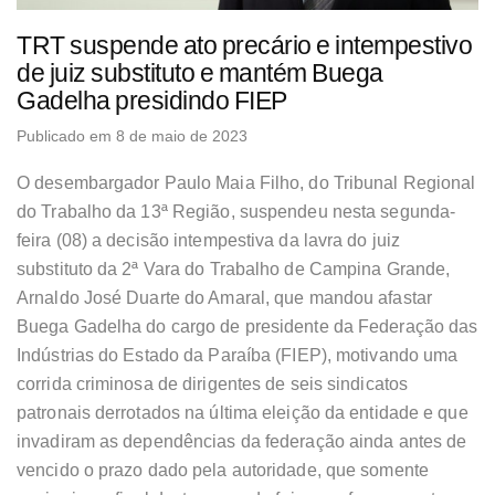
TRT suspende ato precário e intempestivo
de juiz substituto e mantém Buega
Gadelha presidindo FIEP
Publicado em 8 de maio de 2023
O desembargador Paulo Maia Filho, do Tribunal Regional
do Trabalho da 13ª Região, suspendeu nesta segunda-
feira (08) a decisão intempestiva da lavra do juiz
substituto da 2ª Vara do Trabalho de Campina Grande,
Arnaldo José Duarte do Amaral, que mandou afastar
Buega Gadelha do cargo de presidente da Federação das
Indústrias do Estado da Paraíba (FIEP), motivando uma
corrida criminosa de dirigentes de seis sindicatos
patronais derrotados na última eleição da entidade e que
invadiram as dependências da federação ainda antes de
vencido o prazo dado pela autoridade, que somente