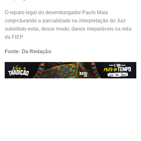
O reparo legal do desembargador Paulo Maia
conjecturando a parcialidade na interpretação do Juiz
substituto evita, desse modo, danos irreparáveis na vida
da FIEP
Fonte: Da Redação