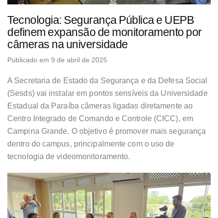
Tecnologia: Segurança Pública e UEPB
definem expansão de monitoramento por
câmeras na universidade
Publicado em 9 de abril de 2025
A Secretaria de Estado da Segurança e da Defesa Social
(Sesds) vai instalar em pontos sensíveis da Universidade
Estadual da Paraíba câmeras ligadas diretamente ao
Centro Integrado de Comando e Controle (CICC), em
Campina Grande. O objetivo é promover mais segurança
dentro do campus, principalmente com o uso de
tecnologia de videomonitoramento.