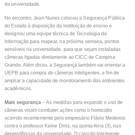
da universidade.
No encontro, Jean Nunes colocou a Segurança Pública
do Estado à disposição da instituição de ensino e
designou uma equipe técnica de Tecnologia da
Informação para mapear, na próxima semana, pontos
sensíveis na universidade, para que sejam instaladas
câmeras ligadas diretamente ao CICC de Campina
Grande. Além disso, a Segurança também vai orientar a
UEPB para compra de câmeras inteligentes, a fim de
ampliar a capacidade de monitoramento dos ambientes
acadêmicos.
Mais segurança
– As medidas para expandir o uso de
câmeras visam combater ações como o homicídio
ocorrido recentemente pelo empresário Flávio Medeiros
contra o professor Keine Diniz, na quinta-feira (3), nas
dependências da universidade. O caso foi totalmente