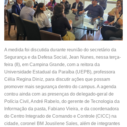
A medida foi discutida durante reunião do secretário da
Segurança e da Defesa Social, Jean Nunes, nessa terça-
feira (8), em Campina Grande, com a reitora da
Universidade Estadual da Paraíba (UEPB), professora
Célia Regina Diniz, para discutir ações que possam
promover mais segurança dentro do campus. A agenda
contou ainda com as presenças do delegado-geral de
Polícia Civil, André Rabelo, do gerente de Tecnologia da
Informação da pasta, Fabiano Vieira, e da coordenadora
do Centro Integrado de Comando e Controle (CICC) na
cidade, coronel BM Jousilene Sales, além de integrantes