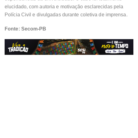
elucidado, com autoria e motivação esclarecidas pela
Polícia Civil e divulgadas durante coletiva de imprensa.
Fonte: Secom-PB