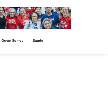
Quem Somos
Saúde