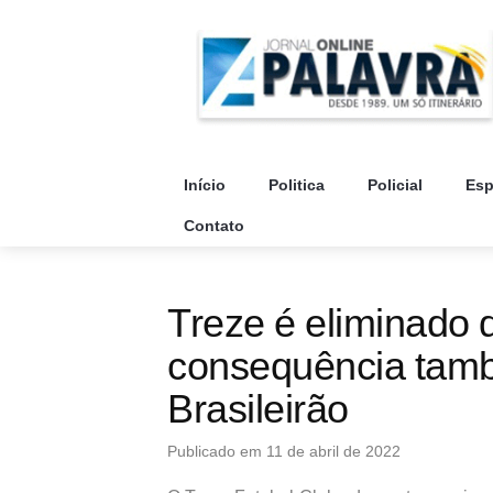
Início
Politica
Policial
Esp
Contato
Treze é eliminado 
consequência tamb
Brasileirão
Publicado em 11 de abril de 2022