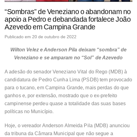
“Sombras” de Veneziano o abandonam no
apoio a Pedro e debandada fortalece João
Azevedo em Campina Grande
Publicado em 20 de outubro de 2022
Wilton Velez e Anderson Pila deixam “sombra” de
Veneziano e se amparam no “Sol” de Azevedo
A adesão do senador Veneziano Vital do Rego (MDB) à
candidatura de Pedro Cunha Lima (PSDB) tem provocado
para o tucano, em Campina Grande, mais perdas do que
ganhos e, por extensão, mostrado que o ex-prefeito
campinense perdeu quase a totalidade das suas bases
políticas no Município.
Hoje, o vereador Anderson Almeida Pila (MDB) anunciou
da tribuna da Câmara Municipal que não segue a