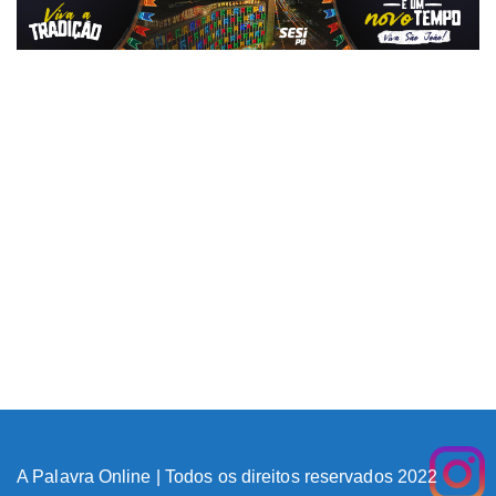
A Palavra Online | Todos os direitos reservados 2022