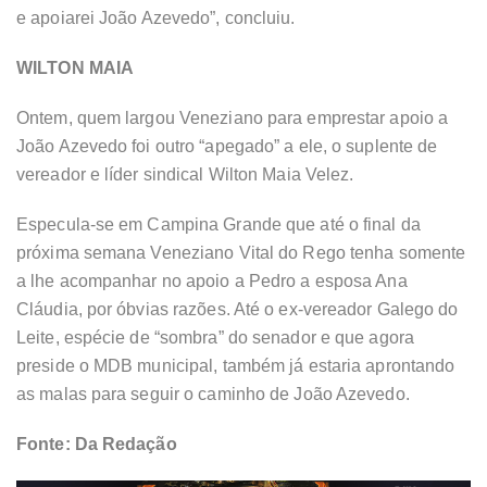
e apoiarei João Azevedo”, concluiu.
WILTON MAIA
Ontem, quem largou Veneziano para emprestar apoio a
João Azevedo foi outro “apegado” a ele, o suplente de
vereador e líder sindical Wilton Maia Velez.
Especula-se em Campina Grande que até o final da
próxima semana Veneziano Vital do Rego tenha somente
a lhe acompanhar no apoio a Pedro a esposa Ana
Cláudia, por óbvias razões. Até o ex-vereador Galego do
Leite, espécie de “sombra” do senador e que agora
preside o MDB municipal, também já estaria aprontando
as malas para seguir o caminho de João Azevedo.
Fonte: Da Redação