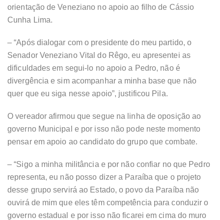
orientação de Veneziano no apoio ao filho de Cássio
Cunha Lima.
– “Após dialogar com o presidente do meu partido, o
Senador Veneziano Vital do Rêgo, eu apresentei as
dificuldades em segui-lo no apoio a Pedro, não é
divergência e sim acompanhar a minha base que não
quer que eu siga nesse apoio”, justificou Pila.
O vereador afirmou que segue na linha de oposição ao
governo Municipal e por isso não pode neste momento
pensar em apoio ao candidato do grupo que combate.
– “Sigo a minha militância e por não confiar no que Pedro
representa, eu não posso dizer a Paraíba que o projeto
desse grupo servirá ao Estado, o povo da Paraíba não
ouvirá de mim que eles têm competência para conduzir o
governo estadual e por isso não ficarei em cima do muro