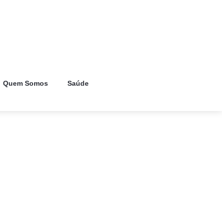
Quem Somos
Saúde