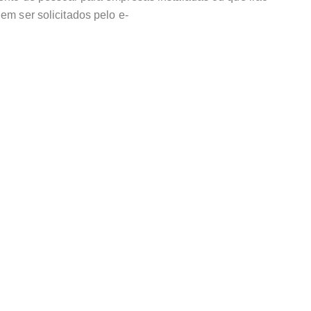
em ser solicitados pelo e-