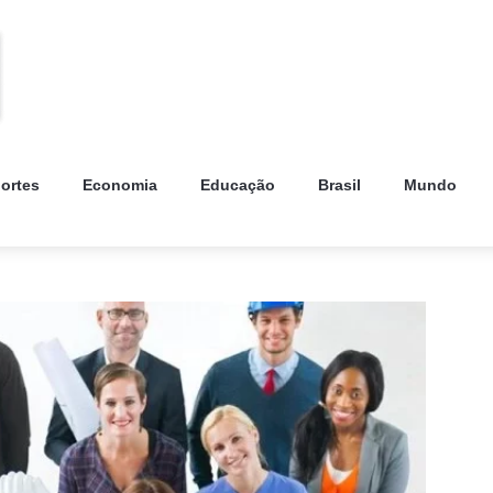
ortes
Economia
Educação
Brasil
Mundo