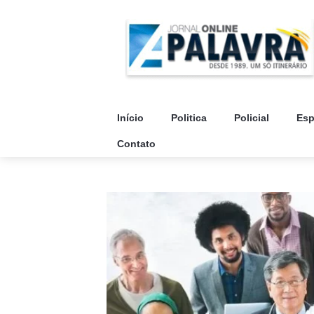
Início
Politica
Policial
Esp
Contato