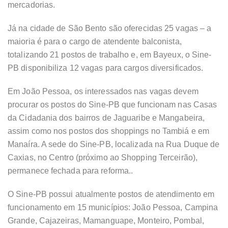
mercadorias.
Já na cidade de São Bento são oferecidas 25 vagas – a
maioria é para o cargo de atendente balconista,
totalizando 21 postos de trabalho e, em Bayeux, o Sine-
PB disponibiliza 12 vagas para cargos diversificados.
Em João Pessoa, os interessados nas vagas devem
procurar os postos do Sine-PB que funcionam nas Casas
da Cidadania dos bairros de Jaguaribe e Mangabeira,
assim como nos postos dos shoppings no Tambiá e em
Manaíra. A sede do Sine-PB, localizada na Rua Duque de
Caxias, no Centro (próximo ao Shopping Terceirão),
permanece fechada para reforma..
O Sine-PB possui atualmente postos de atendimento em
funcionamento em 15 municípios: João Pessoa, Campina
Grande, Cajazeiras, Mamanguape, Monteiro, Pombal,