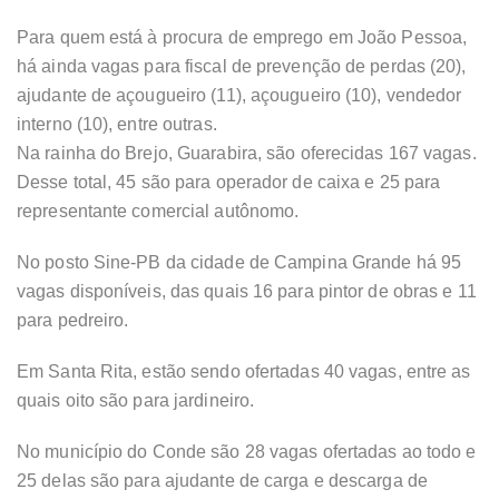
Para quem está à procura de emprego em João Pessoa,
há ainda vagas para fiscal de prevenção de perdas (20),
ajudante de açougueiro (11), açougueiro (10), vendedor
interno (10), entre outras.
Na rainha do Brejo, Guarabira, são oferecidas 167 vagas.
Desse total, 45 são para operador de caixa e 25 para
representante comercial autônomo.
No posto Sine-PB da cidade de Campina Grande há 95
vagas disponíveis, das quais 16 para pintor de obras e 11
para pedreiro.
Em Santa Rita, estão sendo ofertadas 40 vagas, entre as
quais oito são para jardineiro.
No município do Conde são 28 vagas ofertadas ao todo e
25 delas são para ajudante de carga e descarga de