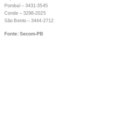
Pombal – 3431-3545
Conde – 3298-2025
São Bento – 3444-2712
Fonte: Secom-PB