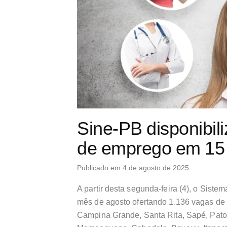
Sine-PB disponibil
de emprego em 15 
Publicado em 4 de agosto de 2025
A partir desta segunda-feira (4), o Sist
mês de agosto ofertando 1.136 vagas de
Campina Grande, Santa Rita, Sapé, Patos