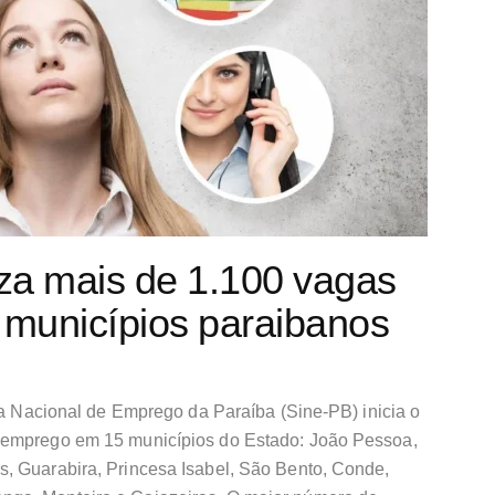
iza mais de 1.100 vagas
municípios paraibanos
ema Nacional de Emprego da Paraíba (Sine-PB) inicia o
 emprego em 15 municípios do Estado: João Pessoa,
, Guarabira, Princesa Isabel, São Bento, Conde,