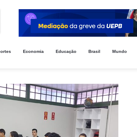
ortes
Economia
Educação
Brasil
Mundo