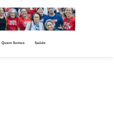
Quem Somos
Saúde