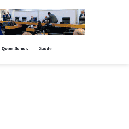
Quem Somos
Saúde