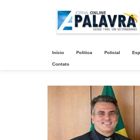
Início
Politica
Policial
Esp
Contato