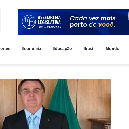
ortes
Economia
Educação
Brasil
Mundo