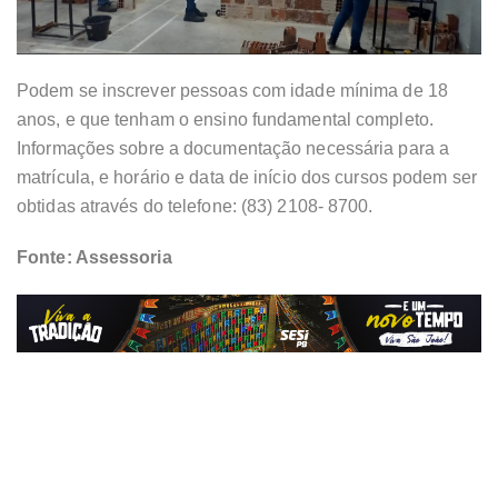
Podem se inscrever pessoas com idade mínima de 18
anos, e que tenham o ensino fundamental completo.
Informações sobre a documentação necessária para a
matrícula, e horário e data de início dos cursos podem ser
obtidas através do telefone: (83) 2108- 8700.
Fonte: Assessoria