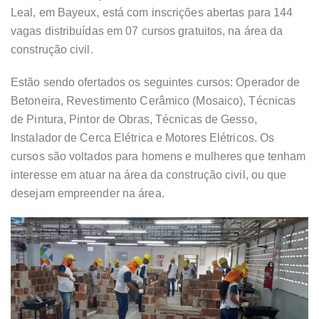
Leal, em Bayeux, está com inscrições abertas para 144
vagas distribuídas em 07 cursos gratuitos, na área da
construção civil.
Estão sendo ofertados os seguintes cursos: Operador de
Betoneira, Revestimento Cerâmico (Mosaico), Técnicas
de Pintura, Pintor de Obras, Técnicas de Gesso,
Instalador de Cerca Elétrica e Motores Elétricos. Os
cursos são voltados para homens e mulheres que tenham
interesse em atuar na área da construção civil, ou que
desejam empreender na área.