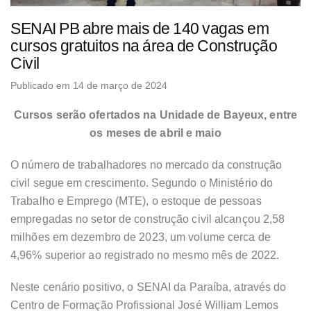
SENAI PB abre mais de 140 vagas em
cursos gratuitos na área de Construção
Civil
Publicado em 14 de março de 2024
Cursos serão ofertados na Unidade de Bayeux, entre
os meses de abril e maio
O número de trabalhadores no mercado da construção
civil segue em crescimento. Segundo o Ministério do
Trabalho e Emprego (MTE), o estoque de pessoas
empregadas no setor de construção civil alcançou 2,58
milhões em dezembro de 2023, um volume cerca de
4,96% superior ao registrado no mesmo mês de 2022.
Neste cenário positivo, o SENAI da Paraíba, através do
Centro de Formação Profissional José William Lemos