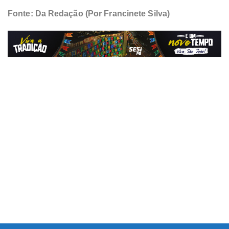
Fonte: Da Redação (Por Francinete Silva)