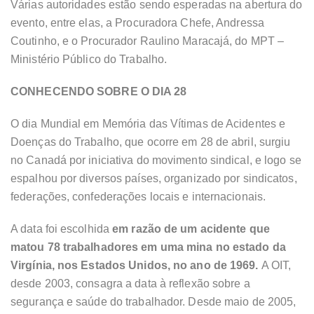
Várias autoridades estão sendo esperadas na abertura do
evento, entre elas, a Procuradora Chefe, Andressa
Coutinho, e o Procurador Raulino Maracajá, do MPT –
Ministério Público do Trabalho.
CONHECENDO SOBRE O DIA 28
O dia Mundial em Memória das Vítimas de Acidentes e
Doenças do Trabalho, que ocorre em 28 de abril, surgiu
no Canadá por iniciativa do movimento sindical, e logo se
espalhou por diversos países, organizado por sindicatos,
federações, confederações locais e internacionais.
A data foi escolhida
em razão de um acidente que
matou 78 trabalhadores em uma mina no estado da
Virgínia, nos Estados Unidos, no ano de 1969.
A OIT,
desde 2003, consagra a data à reflexão sobre a
segurança e saúde do trabalhador. Desde maio de 2005,