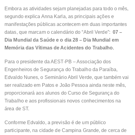
Embora as atividades sejam planejadas para todo o mês,
segundo explica Anna Karla, as principais ações e
manifestações públicas acontecem em duas importantes
datas, que marcam o calendário do “Abril Verde”:
07 –
Dia Mundial da Saúde e o dia 28 – Dia Mundial em
Memória das Vítimas de Acidentes do Trabalho.
Para o presidente da AEST-PB – Associação dos
Engenheiros de Segurança do Trabalho da Paraíba,
Edvaldo Nunes, o Seminário Abril Verde, que também vai
ser realizado em Patos e João Pessoa ainda neste mês,
proporcionará aos alunos do Curso de Segurança do
Trabalho e aos profissionais novos conhecimentos na
área de ST.
Conforme Edvaldo, a previsão é de um público
participante, na cidade de Campina Grande, de cerca de