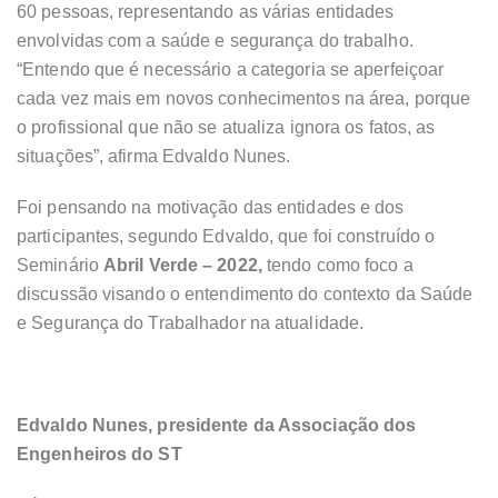
60 pessoas, representando as várias entidades
envolvidas com a saúde e segurança do trabalho.
“Entendo que é necessário a categoria se aperfeiçoar
cada vez mais em novos conhecimentos na área, porque
o profissional que não se atualiza ignora os fatos, as
situações”, afirma Edvaldo Nunes.
Foi pensando na motivação das entidades e dos
participantes, segundo Edvaldo, que foi construído o
Seminário
Abril Verde – 2022,
tendo como foco a
discussão visando o entendimento do contexto da Saúde
e Segurança do Trabalhador na atualidade.
Edvaldo Nunes, presidente da Associação dos
Engenheiros do ST