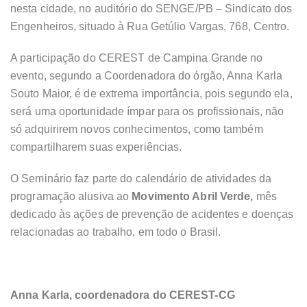
nesta cidade, no auditório do SENGE/PB – Sindicato dos
Engenheiros, situado à Rua Getúlio Vargas, 768, Centro.
A participação do CEREST de Campina Grande no
evento, segundo a Coordenadora do órgão, Anna Karla
Souto Maior, é de extrema importância, pois segundo ela,
será uma oportunidade ímpar para os profissionais, não
só adquirirem novos conhecimentos, como também
compartilharem suas experiências.
O Seminário faz parte do calendário de atividades da
programação alusiva ao
Movimento Abril Verde,
mês
dedicado às ações de prevenção de acidentes e doenças
relacionadas ao trabalho, em todo o Brasil.
Anna Karla, coordenadora do CEREST-CG