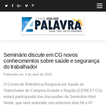
Seminário discute em CG novos
conhecimentos sobre saúde e segurança
do trabalhador
Publicado em 4 de abril de 2022
O Centro de Referência Regional em Saúde do
Trabalhador de Campina Grande e Região (CEREST-CG)
estará participando das discussões do Seminário Abril
Verde, que será realizado nos próximos dias 06 e 07