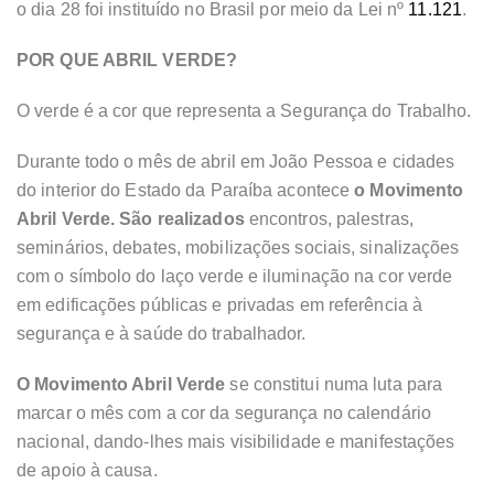
o dia 28 foi instituído no Brasil por meio da Lei nº
11.121
.
POR QUE ABRIL VERDE?
O verde é a cor que representa a Segurança do Trabalho.
Durante todo o mês de abril em João Pessoa e cidades
do interior do Estado da Paraíba acontece
o Movimento
Abril Verde. São realizados
encontros, palestras,
seminários, debates, mobilizações sociais, sinalizações
com o símbolo do laço verde e iluminação na cor verde
em edificações públicas e privadas em referência à
segurança e à saúde do trabalhador.
O Movimento Abril Verde
se constitui numa luta para
marcar o mês com a cor da segurança no calendário
nacional, dando-lhes mais visibilidade e manifestações
de apoio à causa.