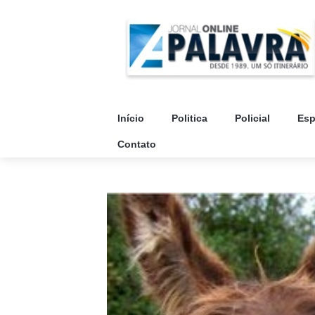
Início
Politica
Policial
Esp
Contato