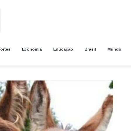
ortes
Economia
Educação
Brasil
Mundo