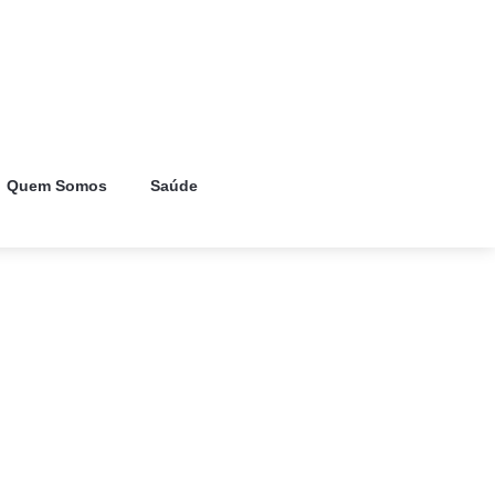
Quem Somos
Saúde