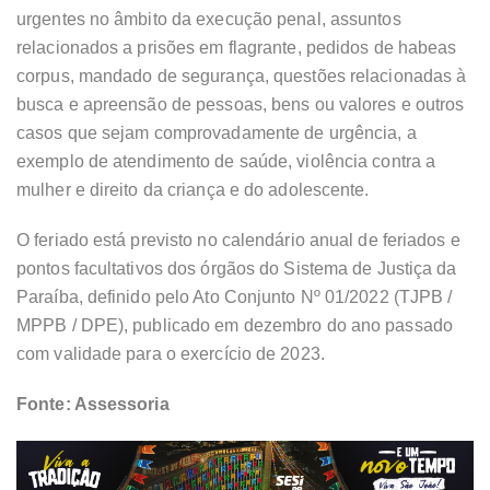
urgentes no âmbito da execução penal, assuntos
relacionados a prisões em flagrante, pedidos de habeas
corpus, mandado de segurança, questões relacionadas à
busca e apreensão de pessoas, bens ou valores e outros
casos que sejam comprovadamente de urgência, a
exemplo de atendimento de saúde, violência contra a
mulher e direito da criança e do adolescente.
O feriado está previsto no calendário anual de feriados e
pontos facultativos dos órgãos do Sistema de Justiça da
Paraíba, definido pelo Ato Conjunto Nº 01/2022 (TJPB /
MPPB / DPE), publicado em dezembro do ano passado
com validade para o exercício de 2023.
Fonte: Assessoria