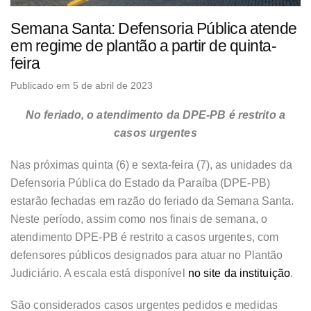
Semana Santa: Defensoria Pública atende
em regime de plantão a partir de quinta-
feira
Publicado em 5 de abril de 2023
No feriado, o atendimento da DPE-PB é restrito a
casos urgentes
Nas próximas quinta (6) e sexta-feira (7), as unidades da
Defensoria Pública do Estado da Paraíba (DPE-PB)
estarão fechadas em razão do feriado da Semana Santa.
Neste período, assim como nos finais de semana, o
atendimento DPE-PB é restrito a casos urgentes, com
defensores públicos designados para atuar no Plantão
Judiciário. A escala está disponível
no site da instituição
.
São considerados casos urgentes pedidos e medidas