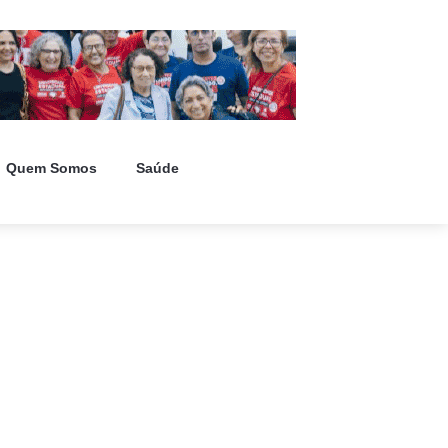
Quem Somos
Saúde