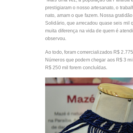
prestigiaram o nosso artesanato, o trab
nato, amam o que fazem. Nossa gratidão
Solidário, que arrecadou quase seis mil 
muita diferença na vida de quem é atend
observou.
Ao todo, foram comercializados R$ 2.77
Números que podem chegar aos R$ 3 mi
R$ 250 mil forem concluídas.