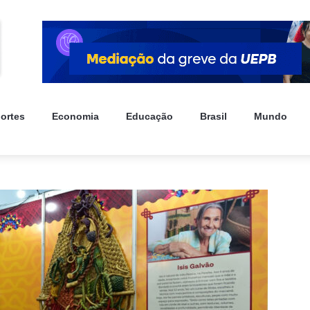
ortes
Economia
Educação
Brasil
Mundo