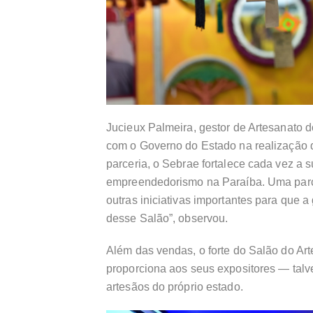
Jucieux Palmeira, gestor de Artesanato
com o Governo do Estado na realização 
parceria, o Sebrae fortalece cada vez a s
empreendedorismo na Paraíba. Uma parce
outras iniciativas importantes para que 
desse Salão”, observou.
Além das vendas, o forte do Salão do Art
proporciona aos seus expositores — talve
artesãos do próprio estado.