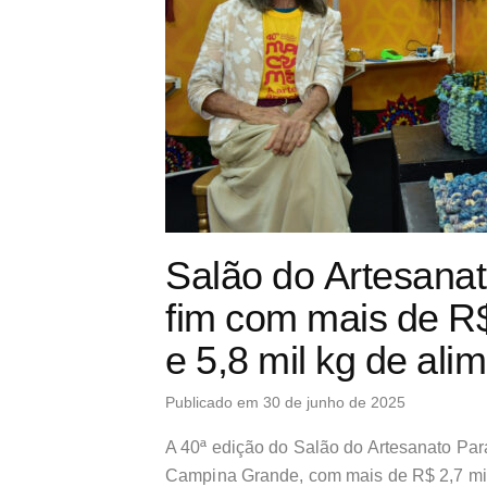
Salão do Artesana
fim com mais de R
e 5,8 mil kg de al
Publicado em 30 de junho de 2025
A 40ª edição do Salão do Artesanato Par
Campina Grande, com mais de R$ 2,7 mil