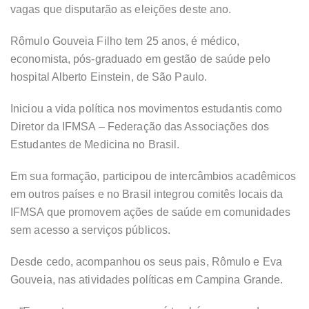
vagas que disputarão as eleições deste ano.
Rômulo Gouveia Filho tem 25 anos, é médico,
economista, pós-graduado em gestão de saúde pelo
hospital Alberto Einstein, de São Paulo.
Iniciou a vida política nos movimentos estudantis como
Diretor da IFMSA – Federação das Associações dos
Estudantes de Medicina no Brasil.
Em sua formação, participou de intercâmbios acadêmicos
em outros países e no Brasil integrou comitês locais da
IFMSA que promovem ações de saúde em comunidades
sem acesso a serviços públicos.
Desde cedo, acompanhou os seus pais, Rômulo e Eva
Gouveia, nas atividades políticas em Campina Grande.