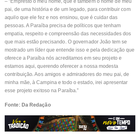
– “Empresto o meu nome, que é também o nome de meu
pai, de uma história e de um legado, para contribuir com
aquilo que ele fez e nos ensinou, que é cuidar das
pessoas. A Paraíba precisa de políticos que tenham
empatia, respeito e compreensão das necessidades dos
que mais estão precisando. O governador João tem se
mostrado um líder que entende isso e pela dedicação que
oferece a Paraíba nós acreditamos em seu projeto e
estamos aqui, querendo oferecer a nossa modesta
contribuição. Aos amigos e admiradores do meu pai, de
minha mãe, à Campina e todo o estado, irei apresentar
esse projeto exitoso na Paraíba.”
Fonte: Da Redação