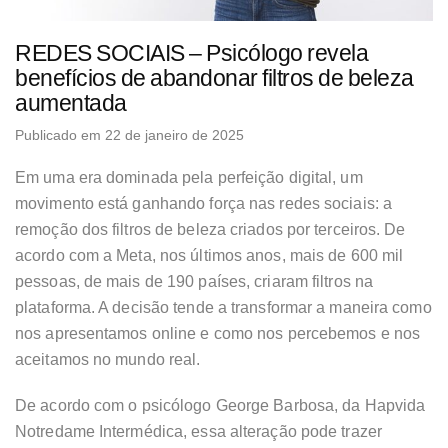
REDES SOCIAIS – Psicólogo revela
benefícios de abandonar filtros de beleza
aumentada
Publicado em 22 de janeiro de 2025
Em uma era dominada pela perfeição digital, um
movimento está ganhando força nas redes sociais: a
remoção dos filtros de beleza criados por terceiros. De
acordo com a Meta, nos últimos anos, mais de 600 mil
pessoas, de mais de 190 países, criaram filtros na
plataforma. A decisão tende a transformar a maneira como
nos apresentamos online e como nos percebemos e nos
aceitamos no mundo real.
De acordo com o psicólogo George Barbosa, da Hapvida
Notredame Intermédica, essa alteração pode trazer