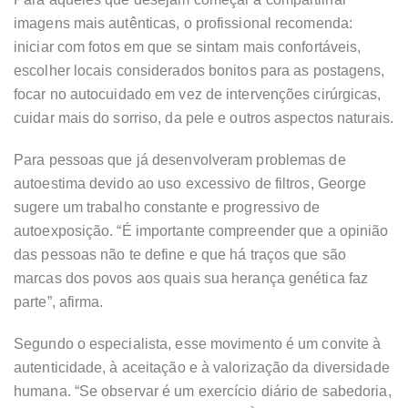
imagens mais autênticas, o profissional recomenda:
iniciar com fotos em que se sintam mais confortáveis,
escolher locais considerados bonitos para as postagens,
focar no autocuidado em vez de intervenções cirúrgicas,
cuidar mais do sorriso, da pele e outros aspectos naturais.
Para pessoas que já desenvolveram problemas de
autoestima devido ao uso excessivo de filtros, George
sugere um trabalho constante e progressivo de
autoexposição. “É importante compreender que a opinião
das pessoas não te define e que há traços que são
marcas dos povos aos quais sua herança genética faz
parte”, afirma.
Segundo o especialista, esse movimento é um convite à
autenticidade, à aceitação e à valorização da diversidade
humana. “Se observar é um exercício diário de sabedoria,