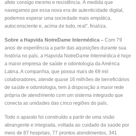
afeto consigo mesmo e resistência. À medida que
navegamos por essa nova era de autenticidade digital,
podemos esperar uma sociedade mais empática,
autoconsciente e, acima de tudo, real”, finaliza.
Sobre a Hapvida NotreDame Intermédica –
Com 79
anos de experiência a partir das aquisições durante sua
história no país, a Hapvida NotreDame Intermédica é hoje
a maior empresa de saúde e odontologia da América
Latina. A companhia, que possui mais de 69 mil
colaboradores, atende quase 16 milhões de beneficiários
de saúde e odontologia, tem à disposição a maior rede
própria de atendimento com um sistema integrado que
conecta as unidades das cinco regiões do país.
Todo o aparato foi construído a partir de uma visão
abrangente e integrada, voltada ao cuidado da saúde por
meio de 87 hospitais, 77 prontos atendimentos, 341