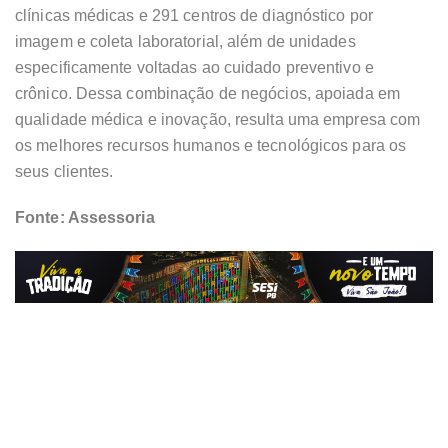
clínicas médicas e 291 centros de diagnóstico por
imagem e coleta laboratorial, além de unidades
especificamente voltadas ao cuidado preventivo e
crônico. Dessa combinação de negócios, apoiada em
qualidade médica e inovação, resulta uma empresa com
os melhores recursos humanos e tecnológicos para os
seus clientes.
Fonte: Assessoria