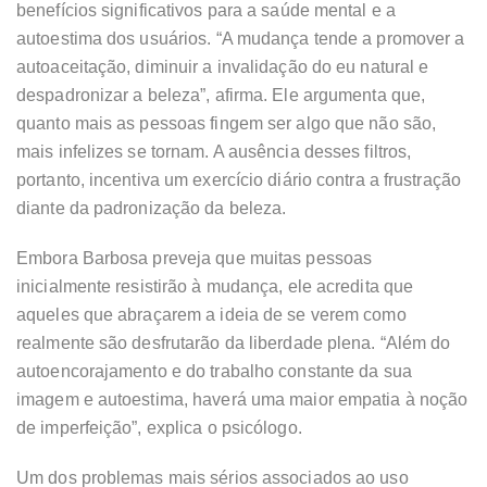
benefícios significativos para a saúde mental e a
autoestima dos usuários. “A mudança tende a promover a
autoaceitação, diminuir a invalidação do eu natural e
despadronizar a beleza”, afirma. Ele argumenta que,
quanto mais as pessoas fingem ser algo que não são,
mais infelizes se tornam. A ausência desses filtros,
portanto, incentiva um exercício diário contra a frustração
diante da padronização da beleza.
Embora Barbosa preveja que muitas pessoas
inicialmente resistirão à mudança, ele acredita que
aqueles que abraçarem a ideia de se verem como
realmente são desfrutarão da liberdade plena. “Além do
autoencorajamento e do trabalho constante da sua
imagem e autoestima, haverá uma maior empatia à noção
de imperfeição”, explica o psicólogo.
Um dos problemas mais sérios associados ao uso