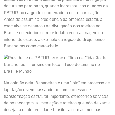
do turismo paraibano, quando ingressou nos quadros da
PBTUR no cargo de coordenadora de comunicação.
Antes de assumir a presidência da empresa estatal, a
executiva se destacou na divulgação dos roteiros no
Brasil e no exterior, sempre fortalecendo a imagem do
interior do estado, a exemplo da região do Brejo, tendo
Bananeiras como carro-chefe.
Na opinião dela, Bananeiras é uma “jóia” em processo de
lapidação e vem passando por um processo de
transformação estrutural importante, oferecendo serviços
de hospedagem, alimentação e roteiros que não deixam a
desejar a qualquer cidade brasileira com as mesmas