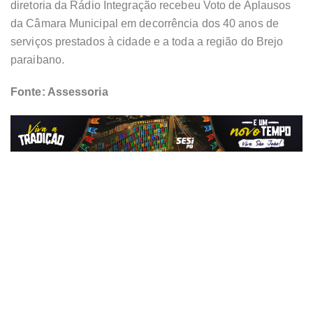
diretoria da Rádio Integração recebeu Voto de Aplausos
da Câmara Municipal em decorrência dos 40 anos de
serviços prestados à cidade e a toda a região do Brejo
paraibano.
Fonte: Assessoria