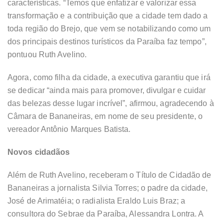
características. “Temos que enfatizar e valorizar essa
transformação e a contribuição que a cidade tem dado a
toda região do Brejo, que vem se notabilizando como um
dos principais destinos turísticos da Paraíba faz tempo”,
pontuou Ruth Avelino.
Agora, como filha da cidade, a executiva garantiu que irá
se dedicar “ainda mais para promover, divulgar e cuidar
das belezas desse lugar incrível”, afirmou, agradecendo à
Câmara de Bananeiras, em nome de seu presidente, o
vereador Antônio Marques Batista.
Novos cidadãos
Além de Ruth Avelino, receberam o Título de Cidadão de
Bananeiras a jornalista Silvia Torres; o padre da cidade,
José de Arimatéia; o radialista Eraldo Luis Braz; a
consultora do Sebrae da Paraíba, Alessandra Lontra. A