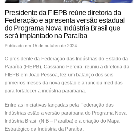
Presidente da FIEPB reúne diretoria da
Federação e apresenta versão estadual
do Programa Nova Indústria Brasil que
será implantado na Paraíba
Publicado em 15 de outubro de 2024
O presidente da Federação das Indústrias do Estado da
Paraíba (FIEPB), Cassiano Pereira, reuniu a diretoria da
FIEPB em João Pessoa, fez um balanço dos seis
primeiros meses da nova gestão e anunciou medidas
para fortalecer a indústria paraibana.
Entre as iniciativas lançadas pela Federação das
Indústrias estão a versão paraibana do Programa Nova
Indústria Brasil (NIB – Paraíba) e a criação do Mapa
Estratégico da Indústria da Paraíba.