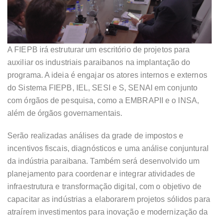
A FIEPB irá estruturar um escritório de projetos para
auxiliar os industriais paraibanos na implantação do
programa. A ideia é engajar os atores internos e externos
do Sistema FIEPB, IEL, SESI e S, SENAI em conjunto
com órgãos de pesquisa, como a EMBRAPII e o INSA,
além de órgãos governamentais.
Serão realizadas análises da grade de impostos e
incentivos fiscais, diagnósticos e uma análise conjuntural
da indústria paraibana. Também será desenvolvido um
planejamento para coordenar e integrar atividades de
infraestrutura e transformação digital, com o objetivo de
capacitar as indústrias a elaborarem projetos sólidos para
atraírem investimentos para inovação e modernização da