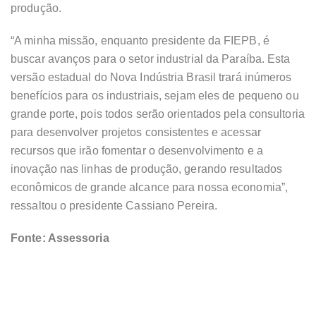
produção.
“A minha missão, enquanto presidente da FIEPB, é
buscar avanços para o setor industrial da Paraíba. Esta
versão estadual do Nova Indústria Brasil trará inúmeros
benefícios para os industriais, sejam eles de pequeno ou
grande porte, pois todos serão orientados pela consultoria
para desenvolver projetos consistentes e acessar
recursos que irão fomentar o desenvolvimento e a
inovação nas linhas de produção, gerando resultados
econômicos de grande alcance para nossa economia”,
ressaltou o presidente Cassiano Pereira.
Fonte: Assessoria