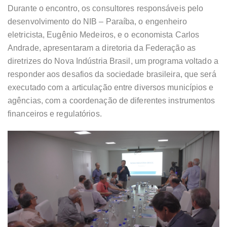
Durante o encontro, os consultores responsáveis pelo
desenvolvimento do NIB – Paraíba, o engenheiro
eletricista, Eugênio Medeiros, e o economista Carlos
Andrade, apresentaram a diretoria da Federação as
diretrizes do Nova Indústria Brasil, um programa voltado a
responder aos desafios da sociedade brasileira, que será
executado com a articulação entre diversos municípios e
agências, com a coordenação de diferentes instrumentos
financeiros e regulatórios.